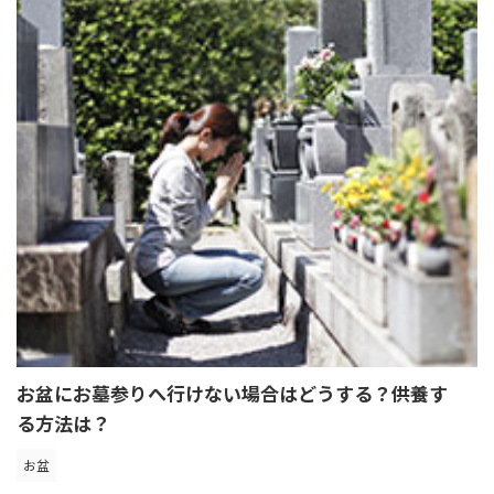
お盆にお墓参りへ行けない場合はどうする？供養す
る方法は？
お盆