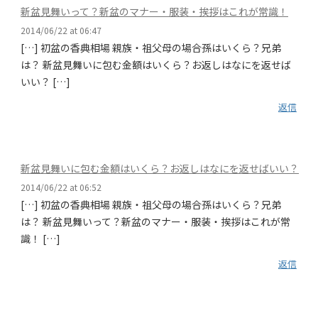
新盆見舞いって？新盆のマナー・服装・挨拶はこれが常識！
2014/06/22 at 06:47
[…] 初盆の香典相場 親族・祖父母の場合孫はいくら？兄弟
は？ 新盆見舞いに包む金額はいくら？お返しはなにを返せば
いい？ […]
返信
新盆見舞いに包む金額はいくら？お返しはなにを返せばいい？
2014/06/22 at 06:52
[…] 初盆の香典相場 親族・祖父母の場合孫はいくら？兄弟
は？ 新盆見舞いって？新盆のマナー・服装・挨拶はこれが常
識！ […]
返信