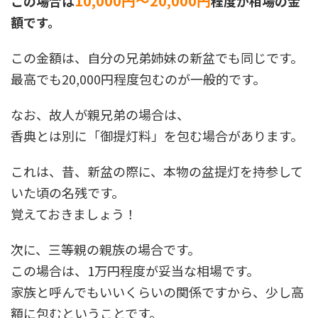
10,000円～20,000円
この場合は
程度が相場の金
額です。
この金額は、自分の兄弟姉妹の新盆でも同じです。
最高でも20,000円程度包むのが一般的です。
なお、故人が親兄弟の場合は、
香典とは別に「御提灯料」を包む場合があります。
これは、昔、新盆の際に、本物の盆提灯を持参して
いた頃の名残です。
覚えておきましょう！
次に、三等親の親族の場合です。
この場合は、1万円程度が妥当な相場です。
家族と呼んでもいいくらいの関係ですから、少し高
額に包むということです。