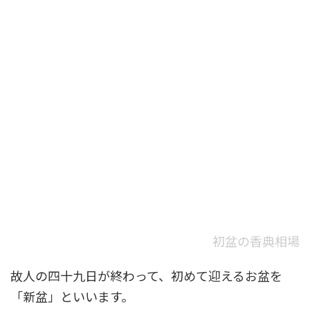
初盆の香典相場
故人の四十九日が終わって、初めて迎えるお盆を
「新盆」といいます。