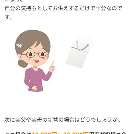
自分の気持ちとしてお供えするだけで十分なので
す。
次に実父や実母の新盆の場合はどうでしょうか。