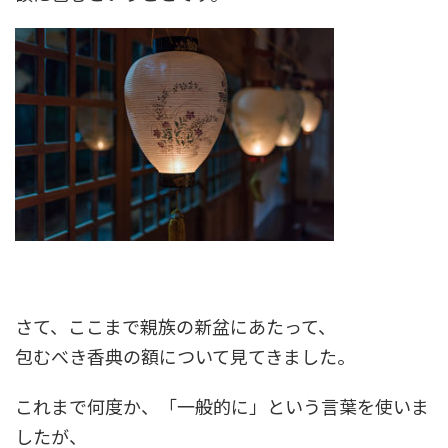
さて、ここまで親族の新盆にあたって、
包むべき香典の額について見てきました。
これまで何度か、「一般的に」という言葉を使いま
したが、