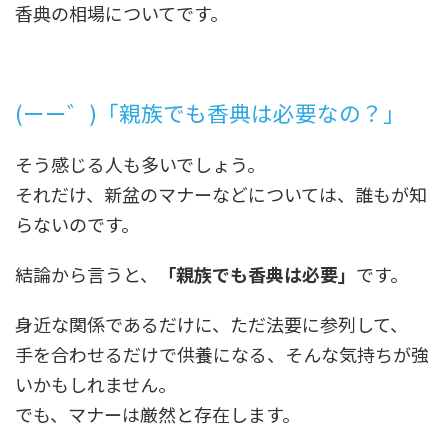
香典の相場についてです。
(ーー゛)「親族でも香典は必要なの？」
そう感じる人も多いでしょう。
それだけ、新盆のマナーなどについては、誰もが知
らないのです。
結論から言うと、
「親族でも香典は必要」
です。
身近な関係であるだけに、ただ法要に参列して、
手を合わせるだけで供養になる、そんな気持ちが強
いかもしれません。
でも、マナーは厳然と存在します。