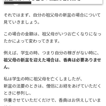
それではまず、自分の祖父母の新盆の場合について
見ていきましょう。
この場合の金額は、祖父母がいつお亡くなりになっ
たかによって変わってきます。
例えば、学生の時、つまり自分の稼ぎがない時に、
祖父母の新盆を迎えた場合は、香典は必要ありませ
ん。
私は学生の時に祖父母を亡くしましたが、
新盆の法要のときは、僧侶にお経をあげていただく
ときに参列し、
供養させていただくだけで、香典はお供えしていま