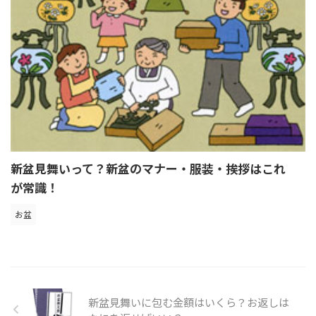
新盆見舞いって？新盆のマナー・服装・挨拶はこれ
が常識！
お盆
新盆見舞いに包む金額はいくら？お返しは