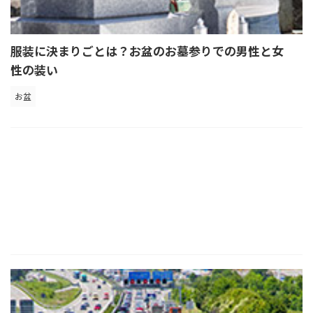
服装に決まりごとは？お盆のお墓参りでの男性と女
性の装い
お盆