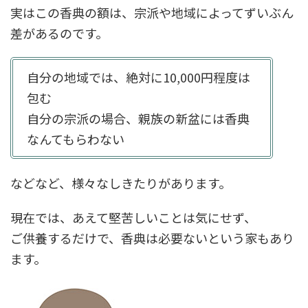
実はこの香典の額は、宗派や地域によってずいぶん
差があるのです。
自分の地域では、絶対に10,000円程度は
包む
自分の宗派の場合、親族の新盆には香典
なんてもらわない
などなど、様々なしきたりがあります。
現在では、あえて堅苦しいことは気にせず、
ご供養するだけで、香典は必要ないという家もあり
ます。