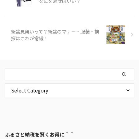
なにを返せばいい？
新盆見舞いって？新盆のマナー・服装・挨
拶はこれが常識！
ふるさと納税を賢くお得に＾＾