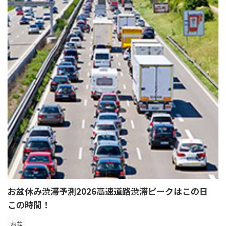
お盆休み渋滞予測2026高速道路渋滞ピークはこの日
この時間！
お盆