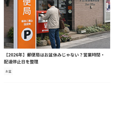
【2026年】郵便局はお盆休みじゃない？営業時間・
配達停止日を整理
お盆