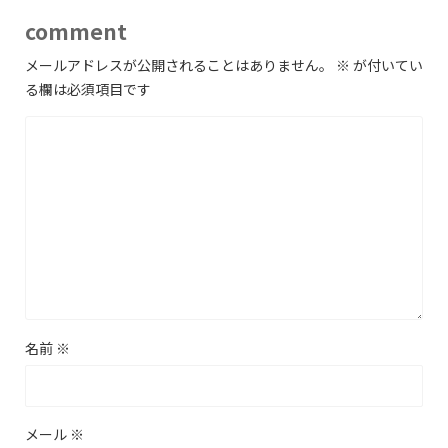
comment
メールアドレスが公開されることはありません。
※
が付いてい
る欄は必須項目です
名前
※
メール
※