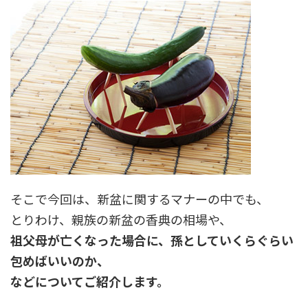
そこで今回は、新盆に関するマナーの中でも、
とりわけ、親族の新盆の香典の相場や、
祖父母が亡くなった場合に、孫としていくらぐらい
包めばいいのか、
などについてご紹介します。