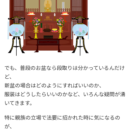
でも、普段のお盆なら段取りは分かっているんだけ
ど、
新盆の場合はどのようにすればいいのか、
服装はどうしたらいいのかなど、いろんな疑問が湧
いてきます。
特に親族の立場で法要に招かれた時に気になるの
が、