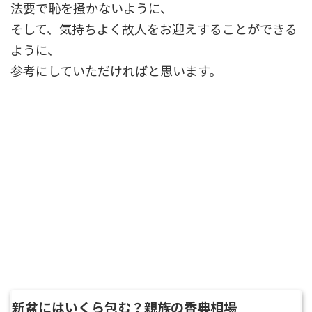
法要で恥を掻かないように、
そして、気持ちよく故人をお迎えすることができる
ように、
参考にしていただければと思います。
新盆にはいくら包む？親族の香典相場