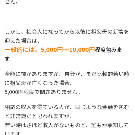
せん。
しかし、社会人になってから以後に祖父母の新盆を
迎えた場合は、
一般的には、5,000円～10,000円
程度包みま
す。
金額に幅がありますが、自分が、まだ比較的若い時
に祖父母が亡くなった場合、
5,000円程度で問題ありません。
相応の収入を得ている人が、同じような金額を包む
と非常識だと思われますが、
若い時はさほど収入がないものと、誰もが承知して
います。