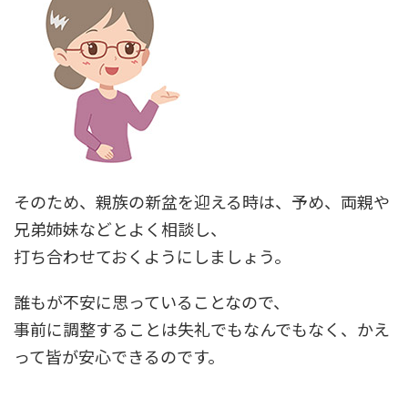
そのため、親族の新盆を迎える時は、予め、両親や
兄弟姉妹などとよく相談し、
打ち合わせておくようにしましょう。
誰もが不安に思っていることなので、
事前に調整することは失礼でもなんでもなく、かえ
って皆が安心できるのです。