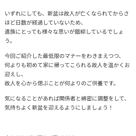
いずれにしても、新盆は故人が亡くなられてからさ
ほど日数が経過していないため、
遺族にとっても様々な思いが錯綜しているでしょ
う。
今回ご紹介した最低限のマナーをわきまえつつ、
何よりも初めて家に帰ってこられる故人を温かくお
迎えし、
故人を心から偲ぶことが何よりのご供養です。
気になることがあれば関係者と綿密に調整をして、
気持ちよく新盆を迎えるようにしましょう！