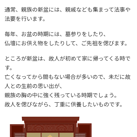
通常、親族の新盆には、親戚なども集まって法事や
法要を行います。
毎年、お盆の時期には、墓参りをしたり、
仏壇にお供え物をしたりして、ご先祖を偲びます。
ところが新盆は、故人が初めて家に帰ってくる時で
す。
亡くなってから間もない場合が多いので、未だに故
人との生前の思い出が、
親族の胸の中に強く残っている時期でしょう。
故人を偲びながら、丁重に供養したいものです。