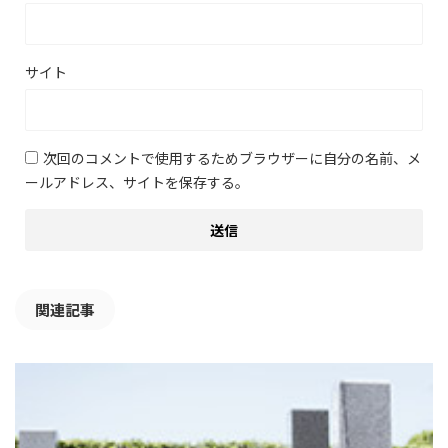
サイト
次回のコメントで使用するためブラウザーに自分の名前、メ
ールアドレス、サイトを保存する。
関連記事