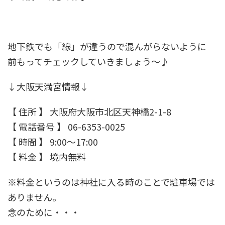
地下鉄でも「線」が違うので混んがらないように
前もってチェックしていきましょう～♪
↓大阪天満宮情報↓
【 住所 】 大阪府大阪市北区天神橋2-1-8
【 電話番号 】 06-6353-0025
【 時間 】 9:00～17:00
【 料金 】 境内無料
※料金というのは神社に入る時のことで駐車場では
ありません。
念のために・・・