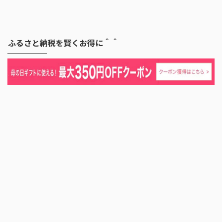
ふるさと納税を賢くお得に＾＾