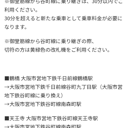
※御堂筋線から谷町線に乗り継ぎは、30分以内でご
利用ください。
30分を超えると新たな乗車として乗車料金が必要に
なります。
※御堂筋線から谷町線に乗り継ぎの際、
切符の方は黄緑色の改札機をご利用ください。
■鶴橋 大阪市営地下鉄千日前線鶴橋駅
→大阪市営地下鉄千日前線谷町九丁目駅（大阪市営
地下鉄谷町線に乗り換え）
→大阪市営地下鉄谷町線南森町駅
■天王寺 大阪市営地下鉄谷町線天王寺駅
→大阪市営地下鉄谷町線南森町駅