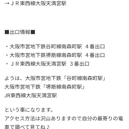
→ＪＲ東西線大阪天満宮駅
■出口情報■
・大阪市営地下鉄谷町線南森町駅 ４番出口
・大阪市営地下鉄堺筋線南森町駅 ４番出口
・ＪＲ東西線大阪天満宮駅 ３番出口
ようは、大阪市営地下鉄「谷町線南森町駅」
大阪市営地下鉄「堺筋線南森町駅」
JR東西線大阪天満宮駅
という事になります。
アクセス方法は沢山ありますので自分の最寄りの電
車で調べて見てね♪