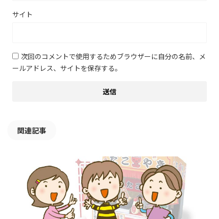
サイト
次回のコメントで使用するためブラウザーに自分の名前、メ
ールアドレス、サイトを保存する。
関連記事