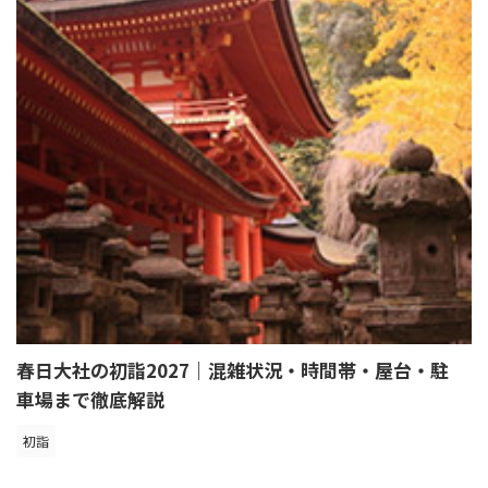
春日大社の初詣2027｜混雑状況・時間帯・屋台・駐
車場まで徹底解説
初詣