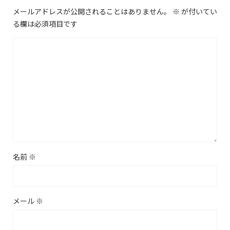
メールアドレスが公開されることはありません。
※
が付いてい
る欄は必須項目です
名前
※
メール
※