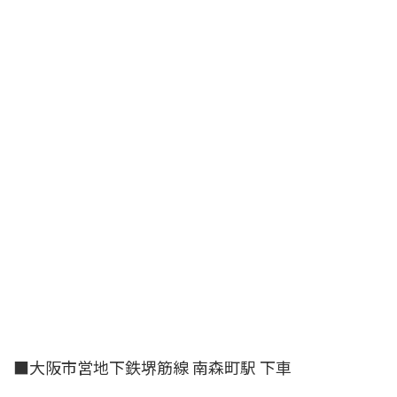
■大阪市営地下鉄堺筋線 南森町駅 下車