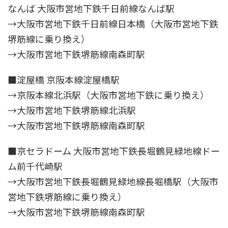
なんば 大阪市営地下鉄千日前線なんば駅
→大阪市営地下鉄千日前線日本橋（大阪市営地下鉄
堺筋線に乗り換え）
→大阪市営地下鉄堺筋線南森町駅
■淀屋橋 京阪本線淀屋橋駅
→京阪本線北浜駅（大阪市営地下鉄に乗り換え）
→大阪市営地下鉄堺筋線北浜駅
→大阪市営地下鉄堺筋線南森町駅
■京セラドーム 大阪市営地下鉄長堀鶴見緑地線ドー
ム前千代崎駅
→大阪市営地下鉄長堀鶴見緑地線長堀橋駅（大阪市
営地下鉄堺筋線に乗り換え）
→大阪市営地下鉄堺筋線南森町駅