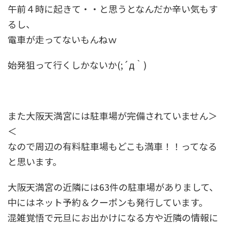
午前４時に起きて・・と思うとなんだか辛い気もす
るし、
電車が走ってないもんねｗ
始発狙って行くしかないか(;´д｀)
また大阪天満宮には駐車場が完備されていません＞
＜
なので周辺の有料駐車場もどこも満車！！ってなる
と思います。
大阪天満宮の近隣には63件の駐車場がありまして、
中にはネット予約＆クーポンも発行しています。
混雑覚悟で元旦にお出かけになる方や近隣の情報に