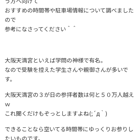
う方へ向けて
おすすめの時間帯や駐車場情報について調べました
ので
参考になさってください＾＾
大阪天満宮といえば学問の神様で有名。
なので受験を控えた学生さんや親御さんが多いで
す。
大阪天満宮の３が日の参拝者数は何と５０万人越え
ｗ
これ聞くだけもぞっとしますよね(;´д｀)
できることなら空いてる時間帯にゆっくりお参りし
たいものです。