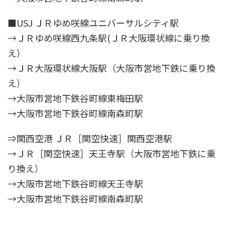
■USJ ＪＲゆめ咲線ユニバーサルシティ駅
→ＪＲゆめ咲線西九条駅(ＪＲ大阪環状線に乗り換
え）
→ＪＲ大阪環状線大阪駅（大阪市営地下鉄に乗り換
え）
→大阪市営地下鉄谷町線東梅田駅
→大阪市営地下鉄谷町線南森町駅
⇒関西空港 ＪＲ［関空快速］関西空港駅
→ＪＲ［関空快速］天王寺駅（大阪市営地下鉄に乗
り換え）
→大阪市営地下鉄谷町線天王寺駅
→大阪市営地下鉄谷町線南森町駅