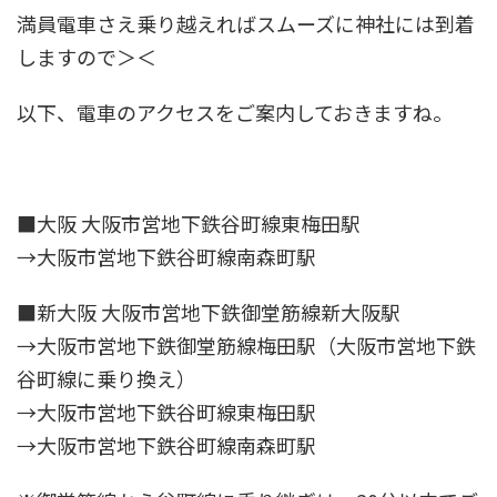
満員電車さえ乗り越えればスムーズに神社には到着
しますので＞＜
以下、電車のアクセスをご案内しておきますね。
■大阪 大阪市営地下鉄谷町線東梅田駅
→大阪市営地下鉄谷町線南森町駅
■新大阪 大阪市営地下鉄御堂筋線新大阪駅
→大阪市営地下鉄御堂筋線梅田駅（大阪市営地下鉄
谷町線に乗り換え）
→大阪市営地下鉄谷町線東梅田駅
→大阪市営地下鉄谷町線南森町駅