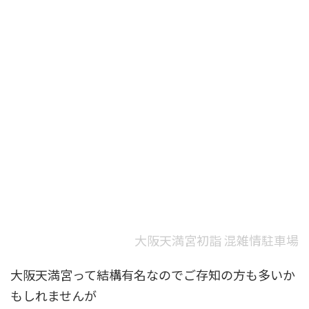
大阪天満宮初詣 混雑情駐車場
大阪天満宮って結構有名なのでご存知の方も多いか
もしれませんが