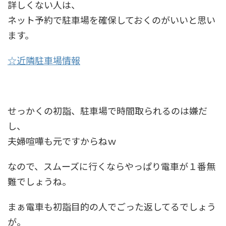
詳しくない人は、
ネット予約で駐車場を確保しておくのがいいと思い
ます。
☆近隣駐車場情報
せっかくの初詣、駐車場で時間取られるのは嫌だ
し、
夫婦喧嘩も元ですからねｗ
なので、スムーズに行くならやっぱり電車が１番無
難でしょうね。
まぁ電車も初詣目的の人でごった返してるでしょう
が。