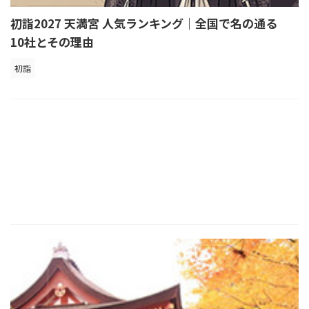
初詣2027 天満宮 人気ランキング｜全国で名の通る
10社とその理由
初詣