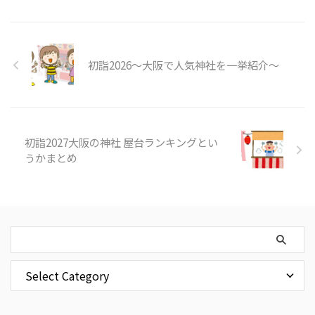
初詣2026～大阪で人気神社を一挙紹介～
初詣2027大阪の神社 屋台ランキングとい
うかまとめ