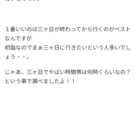
１番いいのは三ヶ日が終わってから行くのがベスト
なんですが
初詣なのでまぁ三ヶ日に行きたいという人多いでし
ょう・・。
じゃあ、三ヶ日でやばい時間帯は何時くらいなの？
という事で調べましたよ！！