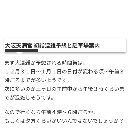
大阪天満宮 初詣混雑予想と駐車場案内
まず大混雑が予想される時間帯は、
１２月３１日～１月１日の日付が変わる頃～午前３
時ごろまでが多いようです。
次に多いのが三ヶ日の午前中から午後３時くらいま
でが混雑しそうです。
なので行くなら午前４時～６時ごろか、
もしくは夕方くらいがいいんではないでしょうか？