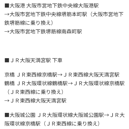
■大阪港 大阪市営地下鉄中央線大阪港駅
→大阪市営地下鉄中央線堺筋本町駅（大阪市営地下
鉄堺筋線に乗り換え）
→大阪市営地下鉄堺筋線南森町駅
■ＪＲ大阪天満宮駅 下車
京橋 ＪＲ東西線京橋駅→ＪＲ東西線大阪天満宮駅
鶴橋 ＪＲ大阪環状線鶴橋駅→ＪＲ大阪環状線京橋駅
（ＪＲ東西線に乗り換え）
→ＪＲ東西線大阪天満宮駅
■大阪城公園 ＪＲ大阪環状線大阪城公園駅→ＪＲ大
阪環状線京橋駅（ＪＲ東西線に乗り換え）