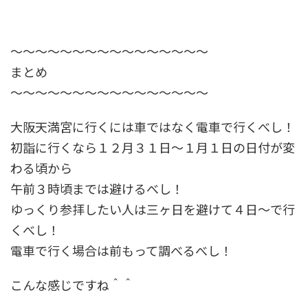
～～～～～～～～～～～～～～～～
まとめ
～～～～～～～～～～～～～～～～
大阪天満宮に行くには車ではなく電車で行くべし！
初詣に行くなら１２月３１日～１月１日の日付が変
わる頃から
午前３時頃までは避けるべし！
ゆっくり参拝したい人は三ヶ日を避けて４日～で行
くべし！
電車で行く場合は前もって調べるべし！
こんな感じですね＾＾