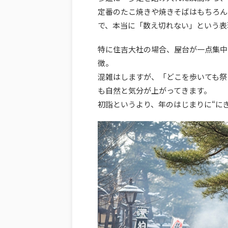
定番のたこ焼きや焼きそばはもちろん
で、本当に「数え切れない」という表
特に住吉大社の場合、屋台が一点集中
徴。
混雑はしますが、「どこを歩いても祭
も自然と気分が上がってきます。
初詣というより、年のはじまりに“に