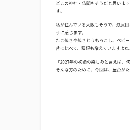
どこの神社・仏閣もそうだと思います
す。
私が住んでいる大阪もそうで、贔屓目
うに感じます。
たこ焼きや焼きとうもろこし、ベビー
昔に比べて、種類も増えていますよね
『2027年の初詣の楽しみと言えば、
そんな方のために、今回は、屋台がた