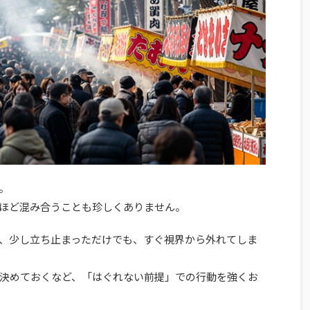
。
ほど混み合うことも珍しくありません。
、少し立ち止まっただけでも、すぐ視界から外れてしま
決めておくなど、「はぐれない前提」での行動を強くお