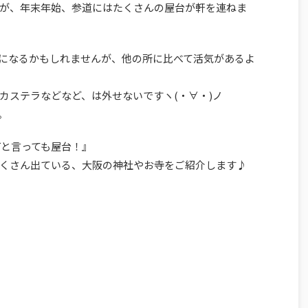
が、年末年始、参道にはたくさんの屋台が軒を連ねま
になるかもしれませんが、他の所に比べて活気があるよ
カステラなどなど、は外せないですヽ(・∀・)ノ
。
何と言っても屋台！』
くさん出ている、大阪の神社やお寺をご紹介します♪