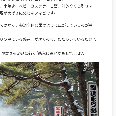
、串焼き、ベビーカステラ、甘酒、射的やくじ引きま
現が大げさに感じないほどです。
ではなく、参道全体に帯のように広がっているのが特
りの中にいる感覚」が続くので、ただ歩いているだけで
ぎやかさを浴びに行く”感覚に近いかもしれません。