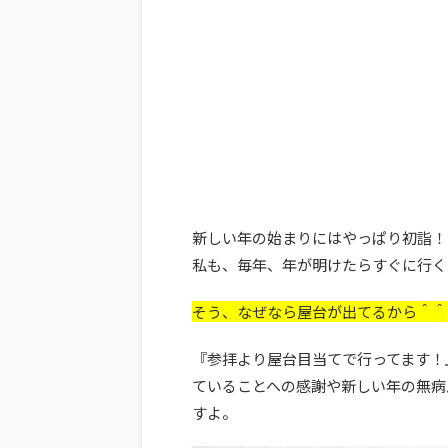
新しい年の始まりにはやっぱり初詣！
私も、毎年、年が明けたらすぐに行く
そう、なぜなら屋台が出てるから＾＾
『参拝より屋台目当てで行ってます！
ていることへの感謝や新しい年の無病
すよ。