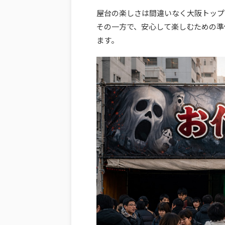
屋台の楽しさは間違いなく大阪トップ
その一方で、安心して楽しむための準
ます。