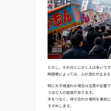
ただし、その分とにかく人は多いです
時間帯によっては、人の流れが止まる
特にお子様連れの場合は注意が必要で
うほど人の密度があります。
手をつなぐ、待ち合わせ場所を事前に
すすめします。