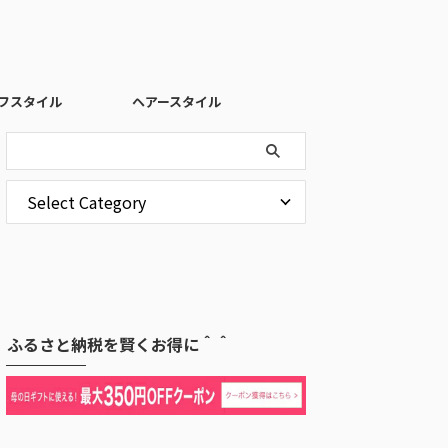
フスタイル
ヘアースタイル
ふるさと納税を賢くお得に＾＾