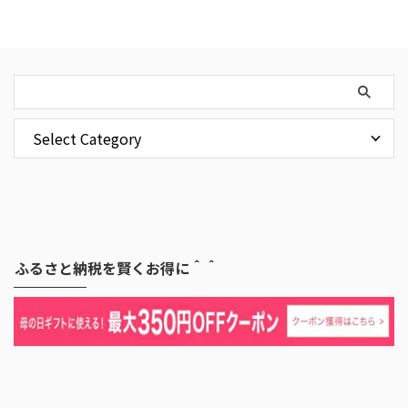
ふるさと納税を賢くお得に＾＾