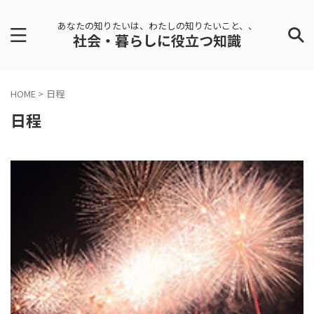
あなたの知りたいは、わたしの知りたいこと、、
社会・暮らしに役立つ知識
HOME
>
日程
日程