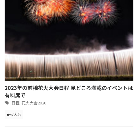
2023年の前橋花火大会日程 見どころ満載のイベントは
有料席で
日程
,
花火大会2020
花火大会