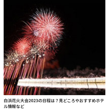
白浜花火大会2023の日程は？見どころやおすすめホテ
ル情報など