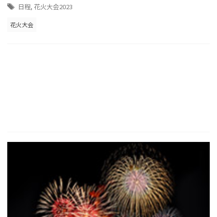
日程
,
花火大会2023
花火大会