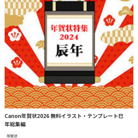
Canon年賀状2026 無料イラスト・テンプレート巳
年総集編
年賀状