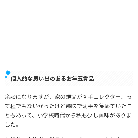
個人的な思い出のあるお年玉賞品
余談になりますが、家の親父が切手コレクター、っ
て程でもないかったけど趣味で切手を集めていたこ
ともあって、小学校時代から私も少し興味がありま
した。