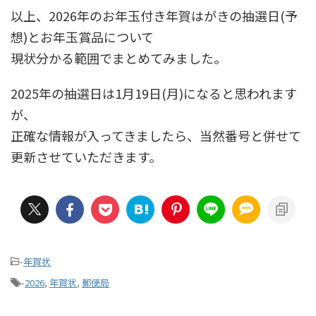
以上、2026年のお年玉付き年賀はがきの抽選日(予
想)とお年玉賞品について
現状分かる範囲でまとめてみました。
2025年の抽選日は1月19日(月)になると思われます
が、
正確な情報が入ってきましたら、当然番号と併せて
更新させていただきます。
-
年賀状
-
2026
,
年賀状
,
郵便局