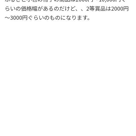
らいの価格幅があるのだけど、、2等賞品は2000円
～3000円ぐらいのものになります。