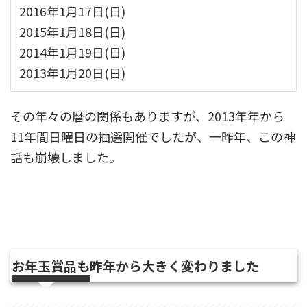
2016年1月17日(日)
2015年1月18日(日)
2014年1月19日(日)
2013年1月20日(日)
その年々の暦の関係もありますが、2013年年から
11年間日曜日の抽選開催でしたが、一昨年、この神
話も崩壊しました。
お年玉賞品も昨年から大きく変わりました