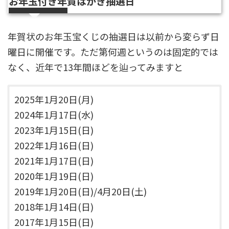
お年玉付き年賀はがき抽選日
年賀状のお年玉宝くじの抽選日は以前から変らず日
曜日に開催です。ただ第何週というのは固定的では
なく、近年で13年間ほどを辿ってみますと
2025年1月20日(月)
2024年1月17日(水)
2023年1月15日(日)
2022年1月16日(日)
2021年1月17日(日)
2020年1月19日(日)
2019年1月20日(日)/4月20日(土)
2018年1月14日(日)
2017年1月15日(日)