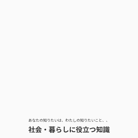
あなたの知りたいは、わたしの知りたいこと、、
社会・暮らしに役立つ知識