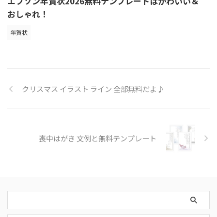
エプソン年賀状2026無料テンプレートはかわいい＆
おしゃれ！
年賀状
クリスマス イラスト ライン 全部無料だよ♪
喪中はがき 文例と無料テンプレート