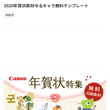
2020年賀状素材ゆるキャラ無料テンプレート
年賀状