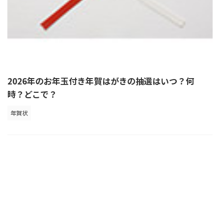
2026年のお年玉付き年賀はがきの抽選はいつ？何
時？どこで？
年賀状