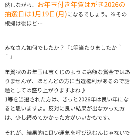
お年玉付き年賀はがき2026の
然しながら、
抽選日は1月19日(月)
になるでしょう。※その
根拠は後ほど…
みなさん如何でしたか？『1等当たりましたか＾
＾』
年賀状のお年玉は宝くじのように高額な賞金ではあ
りませんが、ほとんどの方に当選権利があるので話
題としては盛り上がりますよね♪
1等を当選された方は、きっと2026年は良い年にな
ると思いますよ。反対に良い結果が出なかった方
は、少し締めてかかった方がいいかもです。
それが、結果的に良い運気を呼び込むんじゃないで