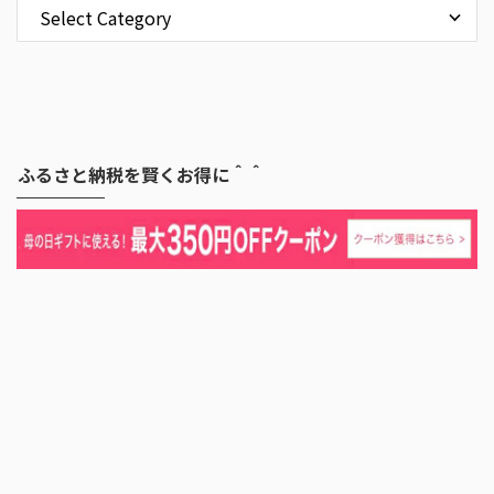
ふるさと納税を賢くお得に＾＾