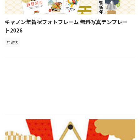
キャノン年賀状フォトフレーム 無料写真テンプレー
ト2026
年賀状