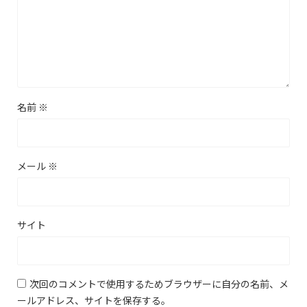
名前
※
メール
※
サイト
次回のコメントで使用するためブラウザーに自分の名前、メ
ールアドレス、サイトを保存する。