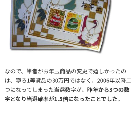
なので、筆者がお年玉商品の変更で嬉しかったの
は、寧ろ1等賞品の30万円ではなく、2006年以降二
つになってしまった当選数字が、
昨年から3つの数
字となり当選確率が1.5倍になったことでした。