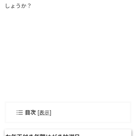
しょうか？
目次
[
表示
]