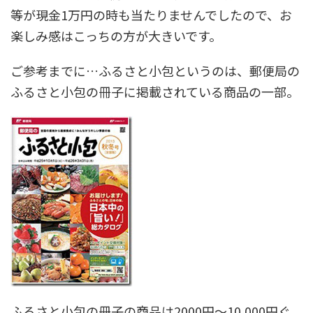
等が現金1万円の時も当たりませんでしたので、お
楽しみ感はこっちの方が大きいです。
ご参考までに…ふるさと小包というのは、郵便局の
ふるさと小包の冊子に掲載されている商品の一部。
ふるさと小包の冊子の商品は2000円～10,000円ぐ