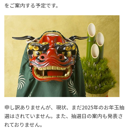
をご案内する予定です。
申し訳ありませんが、現状、まだ2025年のお年玉抽
選はされていません。また、抽選日の案内も発表さ
れておりません。