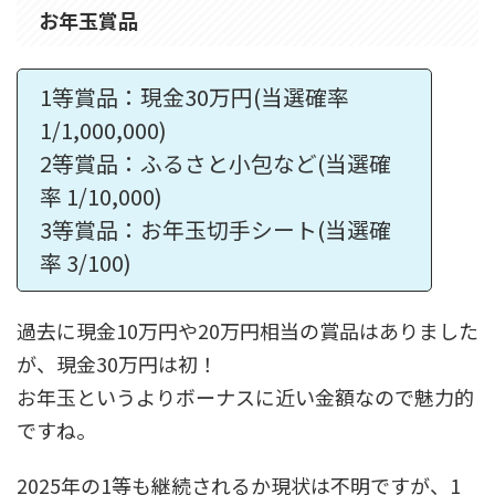
お年玉賞品
1等賞品：現金30万円(当選確率
1/1,000,000)
2等賞品：ふるさと小包など(当選確
率 1/10,000)
3等賞品：お年玉切手シート(当選確
率 3/100)
過去に現金10万円や20万円相当の賞品はありました
が、現金30万円は初！
お年玉というよりボーナスに近い金額なので魅力的
ですね。
2025年の1等も継続されるか現状は不明ですが、1