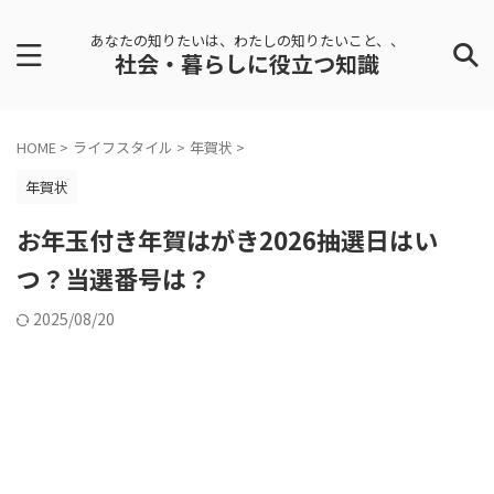
あなたの知りたいは、わたしの知りたいこと、、
社会・暮らしに役立つ知識
HOME
>
ライフスタイル
>
年賀状
>
年賀状
お年玉付き年賀はがき2026抽選日はい
つ？当選番号は？
2025/08/20