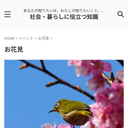
あなたの知りたいは、わたしの知りたいこと、、
社会・暮らしに役立つ知識
HOME
>
イベント
>
お花見
>
お花見