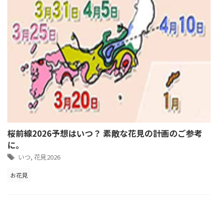
桜前線2026予想はいつ？ 素敵な花見の計画のご参考
に。
いつ
,
花見2026
お花見