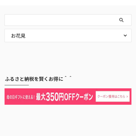
ふるさと納税を賢くお得に＾＾