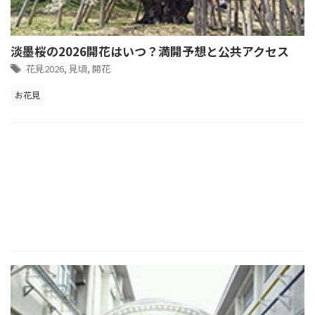
淡墨桜の2026開花はいつ？満開予想と公共アクセス
花見2026
,
見頃
,
開花
お花見