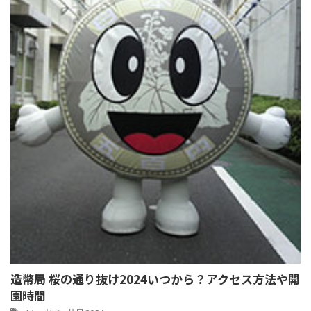
造幣局 桜の通り抜け2024いつから？アクセス方法や開
園時間