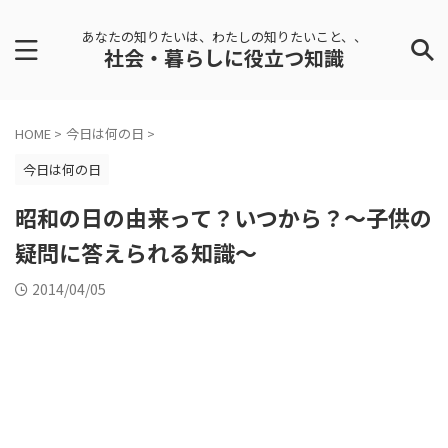
あなたの知りたいは、わたしの知りたいこと、、
社会・暮らしに役立つ知識
HOME
>
今日は何の日
>
今日は何の日
昭和の日の由来って？いつから？～子供の
疑問に答えられる知識～
2014/04/05