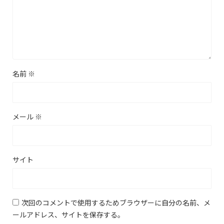
名前
※
メール
※
サイト
次回のコメントで使用するためブラウザーに自分の名前、メ
ールアドレス、サイトを保存する。