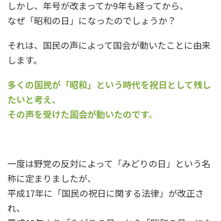
しかし、年号が改まってか9年も経ってから、
なぜ「昭和の日」になったのでしょうか？
それは、国民の声によって国会が動いたことに由来
します。
多くの国民が「昭和」という時代を祝日として残し
たいと考え、
その声を受けた国会が動いたのです。
一度は野党の反対によって「みどりの日」という名
称に定まりましたが、
平成17年に「国民の祝日に関する法律」が改正さ
れ、