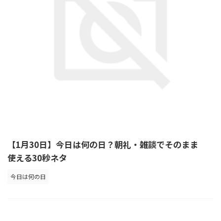
【1月30日】今日は何の日？朝礼・雑談でそのまま
使える30秒ネタ
今日は何の日