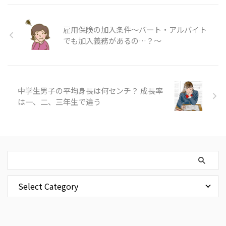
雇用保険の加入条件～パート・アルバイト
でも加入義務があるの…？～
中学生男子の平均身長は何センチ？ 成長率
は一、二、三年生で違う