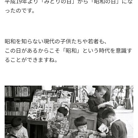
平成19年より「みどりの日」から「昭和の日」にな
ったのです。
昭和を知らない現代の子供たちや若者も、
この日があるからこそ「昭和」という時代を意識す
ることができますね。