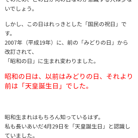
いでしょう。
しかし、この日はれっきとした「国民の祝日」で
す。
2007年（平成19年）に、前の「みどりの日」から
改訂されて、
「昭和の日」に生まれ変わりました。
昭和の日は、以前はみどりの日、それより
前は「天皇誕生日」でした。
昭和生まれはもちろん知っているはず。
私も長いあいだ4月29日を「天皇誕生日」と認識し
ていました。