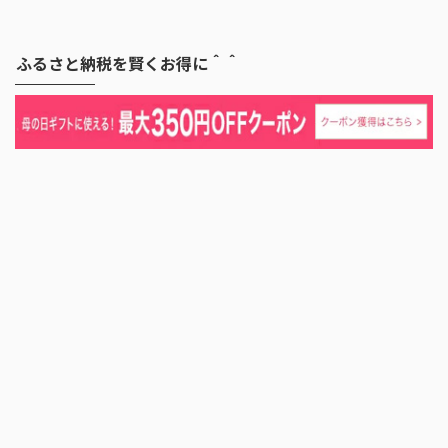
ふるさと納税を賢くお得に＾＾