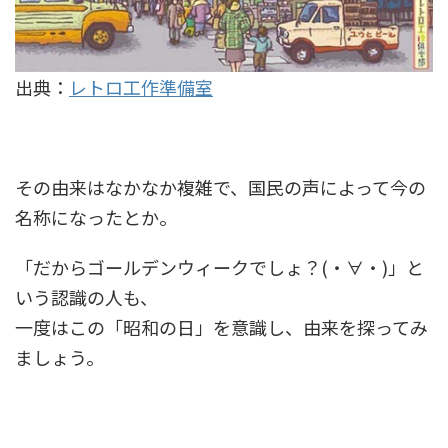
出典：
レトロ工作準備室
その由来はなかなか複雑で、国民の声によって今の
名称になったとか。
「だからゴールデンウィークでしょ？(・∀・)」と
いう認識の人も、
一度はこの「昭和の日」を意識し、由来を探ってみ
ましょう。