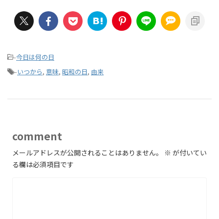
-
今日は何の日
-
いつから
,
意味
,
昭和の日
,
由来
comment
メールアドレスが公開されることはありません。
※
が付いてい
る欄は必須項目です