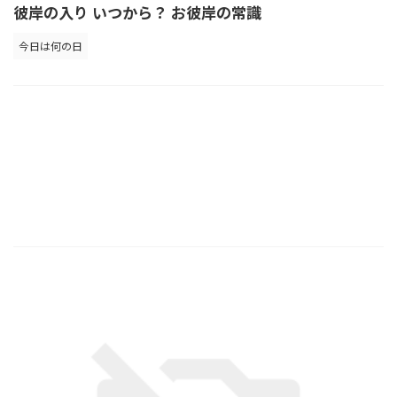
彼岸の入り いつから？ お彼岸の常識
今日は何の日