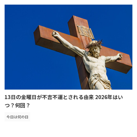
13日の金曜日が不吉不運とされる由来 2026年はい
つ？何回？
今日は何の日