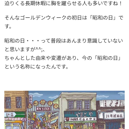
迫りくる長期休暇に胸を躍らせる人も多いですね！
そんなゴールデンウィークの初日は「昭和の日」で
す。
昭和の日・・・って普段はあんまり意識していない
と思いますが^^;、
ちゃんとした
由来
や変遷があり、今の「
昭和の日
」
という名称になったんです。