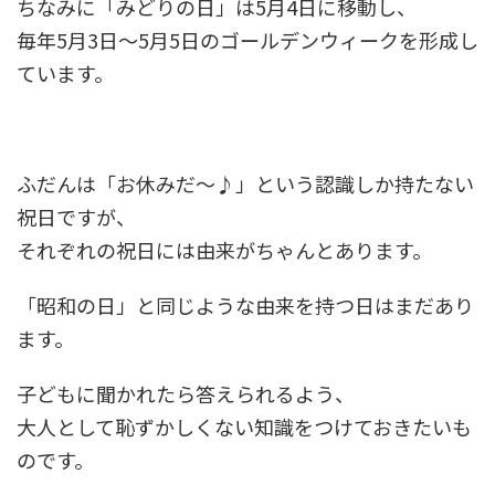
ちなみに「みどりの日」は5月4日に移動し、
毎年5月3日～5月5日のゴールデンウィークを形成し
ています。
ふだんは「お休みだ～♪」という認識しか持たない
祝日ですが、
それぞれの祝日には由来がちゃんとあります。
「昭和の日」と同じような由来を持つ日はまだあり
ます。
子どもに聞かれたら答えられるよう、
大人として恥ずかしくない知識をつけておきたいも
のです。