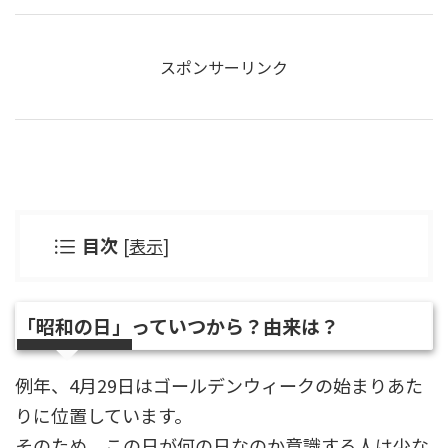
スポンサーリンク
目次
[
表示
]
「昭和の日」っていつから？由来は？
例年、4月29日はゴールデンウィークの始まりあた
りに位置しています。
そのため、この日が何の日なのか意識する人は少な