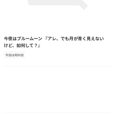
今夜はブルームーン 『アレ、でも月が青く見えない
けど、如何して？』
今日は何の日