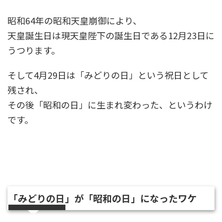
昭和64年の昭和天皇崩御により、
天皇誕生日は現天皇陛下の誕生日である12月23日に
うつります。
そして4月29日は「みどりの日」という祝日として
残され、
その後「昭和の日」に生まれ変わった、というわけ
です。
「みどりの日」が「昭和の日」になったワケ