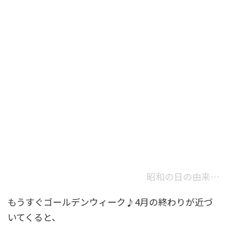
昭和の日の由来…
もうすぐゴールデンウィーク♪4月の終わりが近づ
いてくると、