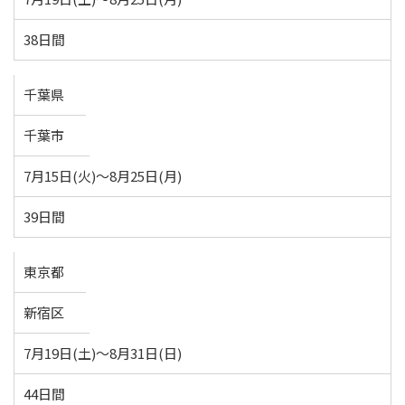
38日間
千葉県
千葉市
7月15日(火)～8月25日(月)
39日間
東京都
新宿区
7月19日(土)～8月31日(日)
44日間