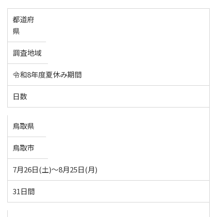
都道府
県
調査地域
令和8年度夏休み期間
日数
鳥取県
鳥取市
7月26日(土)～8月25日(月)
31日間