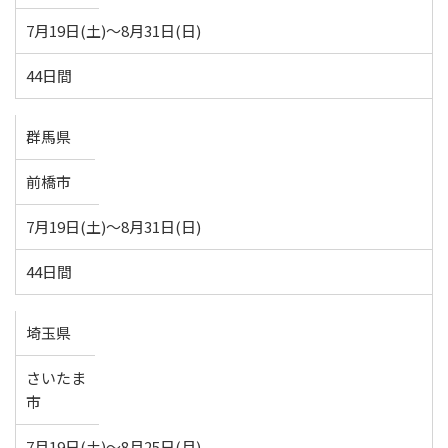
7月19日(土)～8月31日(日)
44日間
群馬県
前橋市
7月19日(土)～8月31日(日)
44日間
埼玉県
さいたま
市
7月19日(土)～8月25日(月)