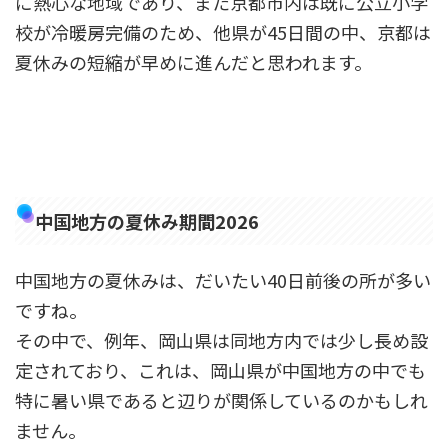
に熱心な地域であり、また京都市内は既に公立小学
校が冷暖房完備のため、他県が45日間の中、京都は
夏休みの短縮が早めに進んだと思われます。
中国地方の夏休み期間2026
中国地方の夏休みは、だいたい40日前後の所が多い
ですね。
その中で、例年、岡山県は同地方内では少し長め設
定されており、これは、岡山県が中国地方の中でも
特に暑い県であると辺りが関係しているのかもしれ
ません。