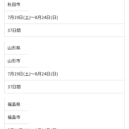
秋田市
7月19日(土)～8月24日(日)
37日間
山形県
山形市
7月19日(土)～8月24日(日)
37日間
福島県
福島市