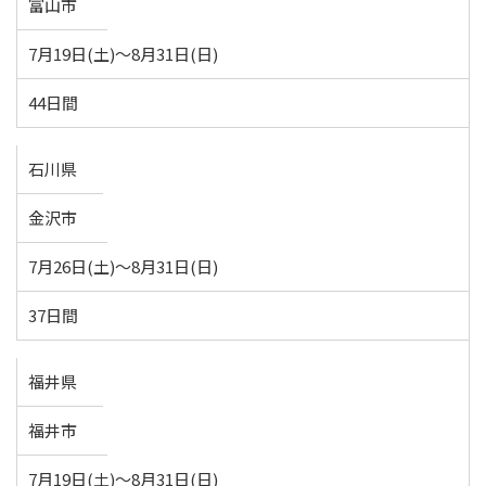
富山市
7月19日(土)～8月31日(日)
44日間
石川県
金沢市
7月26日(土)～8月31日(日)
37日間
福井県
福井市
7月19日(土)～8月31日(日)