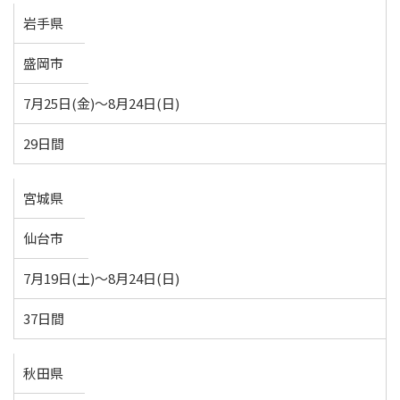
岩手県
盛岡市
7月25日(金)～8月24日(日)
29日間
宮城県
仙台市
7月19日(土)～8月24日(日)
37日間
秋田県