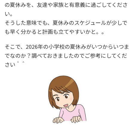
の夏休みを、友達や家族と有意義に過ごしてくださ
い。
そうした意味でも、夏休みのスケジュールが少しで
も早く分かると計画も立てやすいかと。。
そこで、2026年の小学校の夏休みがいつからいつま
でなのか？調べておきましたのでご参考にしてくだ
さい＾＾