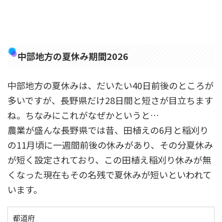
中部地方の夏休み期間2026
中部地方の夏休みは、だいたい40日前後のところが
多いですが、長野県だけ28日間と短さが目立ちます
ね。ちなみにこれがなぜかというと…
農業が盛んな長野県では昔、田植えの6月と稲刈り
の11月頃に一週間前後の休みがあり、その分夏休み
が短く設定されており、この田植え稲刈り休みが無
くなった現在もその名残で夏休みが短いといわれて
います。
都道府