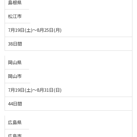
島根県
松江市
7月19日(土)～8月25日(月)
38日間
岡山県
岡山市
7月19日(土)～8月31日(日)
44日間
広島県
広島市