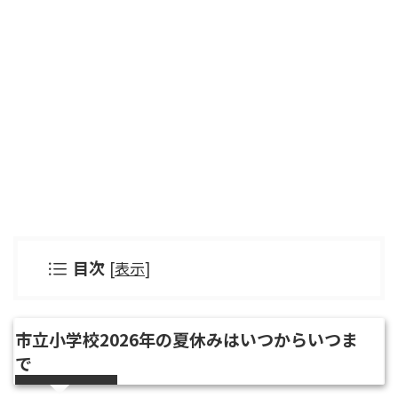
目次
[
表示
]
市立小学校2026年の夏休みはいつからいつま
で