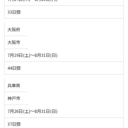
33日間
大阪府
大阪市
7月19日(土)～8月31日(日)
44日間
兵庫県
神戸市
7月26日(土)～8月31日(日)
37日間