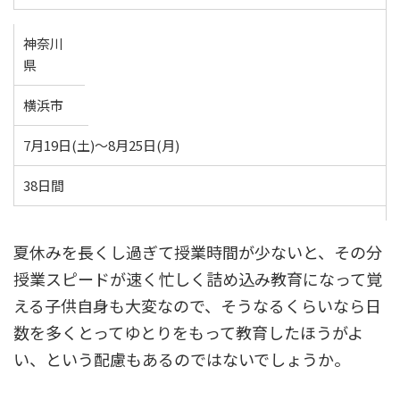
神奈川
県
横浜市
7月19日(土)～8月25日(月)
38日間
夏休みを長くし過ぎて授業時間が少ないと、その分
授業スピードが速く忙しく詰め込み教育になって覚
える子供自身も大変なので、そうなるくらいなら日
数を多くとってゆとりをもって教育したほうがよ
い、という配慮もあるのではないでしょうか。