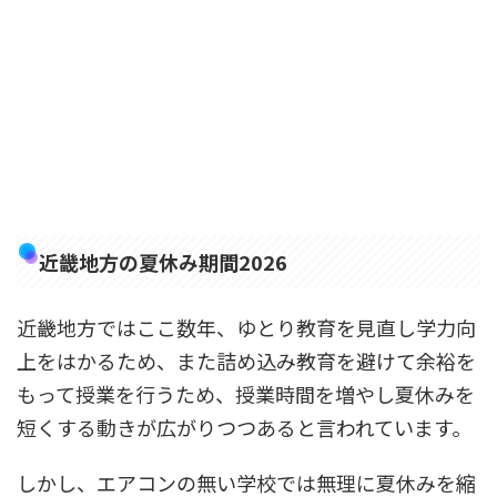
近畿地方の夏休み期間2026
近畿地方ではここ数年、ゆとり教育を見直し学力向
上をはかるため、また詰め込み教育を避けて余裕を
もって授業を行うため、授業時間を増やし夏休みを
短くする動きが広がりつつあると言われています。
しかし、エアコンの無い学校では無理に夏休みを縮