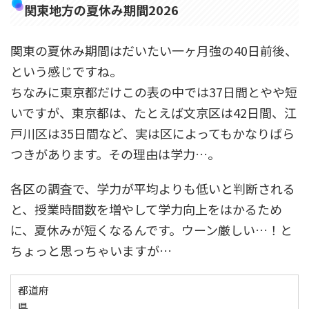
関東地方の夏休み期間2026
関東の夏休み期間はだいたい一ヶ月強の40日前後、
という感じですね。
ちなみに東京都だけこの表の中では37日間とやや短
いですが、東京都は、たとえば文京区は42日間、江
戸川区は35日間など、実は区によってもかなりばら
つきがあります。その理由は学力…。
各区の調査で、学力が平均よりも低いと判断される
と、授業時間数を増やして学力向上をはかるため
に、夏休みが短くなるんです。ウーン厳しい…！と
ちょっと思っちゃいますが…
都道府
県