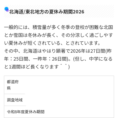
北海道/東北地方の夏休み期間2026
一般的には、積雪量が多く冬季の登校が困難な北国
とか雪国は冬休みが長く、その分涼しく過ごしやす
い夏休みが短くされている、とされています。
その中、北海道はやはり顕著で2026年は27日間(昨
年：25日間、一昨年：26日間)。(但し、中学になる
と1週間ほど長くなります＾＾)
都道府
県
調査地域
令和8年度夏休み期間