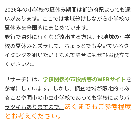
2026年の小学校の夏休み期間は都道府県よっても違
いがあります。ここでは地域分けしながら小学校の
夏休みを全国的にまとめています。
旅行で県外に行くなど遠出する方は、他地域の小学
校の夏休みとズラして、ちょっとでも空いているタ
イミングを狙いたい！なんて場合にもぜひお役立て
くださいね。
リサーチには、
学校関係や市役所等のWEBサイト
を
参考にしています。
しかし、調査地域が限定的であ
ることや同市の市立小学校であっても学校によりバ
あくまでもご参考程度
ラツキもありますので、
とお考えください。