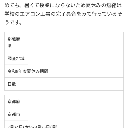
めても、暑くて授業にならないため夏休みの短縮は
学校のエアコン工事の完了具合をみて行っているそ
うです。
都道府
県
調査地域
令和8年度夏休み期間
日数
京都府
京都市
7月24日(木)～8月25日(月)