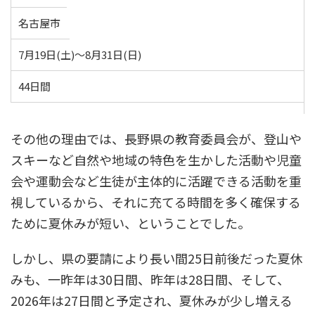
名古屋市
7月19日(土)～8月31日(日)
44日間
その他の理由では、長野県の教育委員会が、登山や
スキーなど自然や地域の特色を生かした活動や児童
会や運動会など生徒が主体的に活躍できる活動を重
視しているから、それに充てる時間を多く確保する
ために夏休みが短い、ということでした。
しかし、県の要請により長い間25日前後だった夏休
みも、一昨年は30日間、昨年は28日間、そして、
2026年は27日間と予定され、夏休みが少し増える