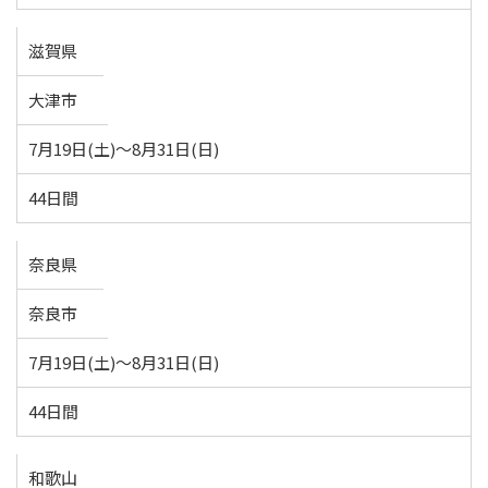
滋賀県
大津市
7月19日(土)～8月31日(日)
44日間
奈良県
奈良市
7月19日(土)～8月31日(日)
44日間
和歌山