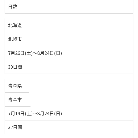
日数
北海道
札幌市
7月26日(土)～8月24日(日)
30日間
青森県
青森市
7月19日(土)～8月24日(日)
37日間