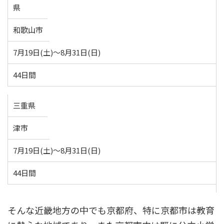
県
和歌山市
7月19日(土)～8月31日(日)
44日間
三重県
津市
7月19日(土)～8月31日(日)
44日間
そんな近畿地方の中でも京都府、特に京都市は教育