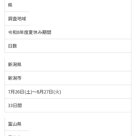
県
調査地域
令和8年度夏休み期間
日数
新潟県
新潟市
7月26日(土)～8月27日(火)
33日間
富山県