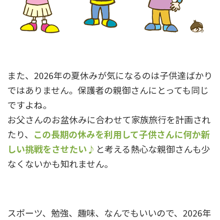
また、2026年の夏休みが気になるのは子供達ばかり
ではありません。保護者の親御さんにとっても同じ
ですよね。
お父さんのお盆休みに合わせて家族旅行を計画され
たり、
この長期の休みを利用して子供さんに何か新
しい挑戦をさせたい♪
と考える熱心な親御さんも少
なくないかも知れません。
スポーツ、勉強、趣味、なんでもいいので、2026年