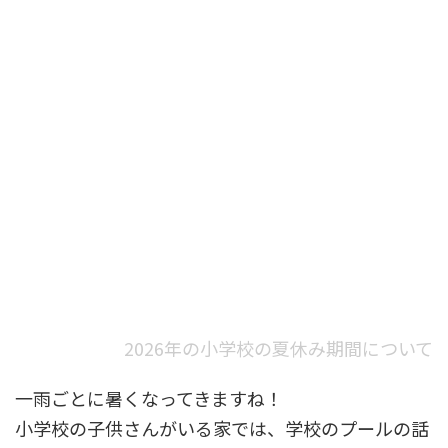
2026年の小学校の夏休み期間について
一雨ごとに暑くなってきますね！
小学校の子供さんがいる家では、学校のプールの話