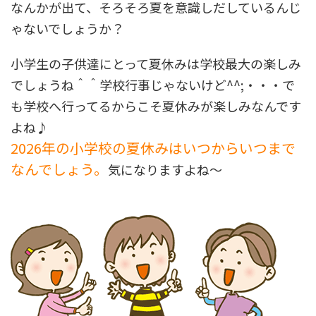
なんかが出て、そろそろ夏を意識しだしているんじ
ゃないでしょうか？
小学生の子供達にとって夏休みは学校最大の楽しみ
でしょうね＾＾学校行事じゃないけど^^;・・・で
も学校へ行ってるからこそ夏休みが楽しみなんです
よね♪
2026年の小学校の夏休みはいつからいつまで
なんでしょう。
気になりますよね～