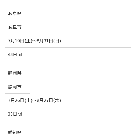
岐阜県
岐阜市
7月19日(土)～8月31日(日)
44日間
静岡県
静岡市
7月26日(土)～8月27日(水)
33日間
愛知県