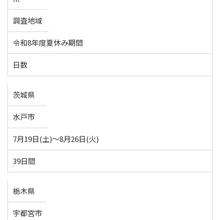
調査地域
令和8年度夏休み期間
日数
茨城県
水戸市
7月19日(土)～8月26日(火)
39日間
栃木県
宇都宮市