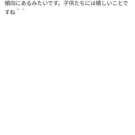
傾向にあるみたいです。子供たちには嬉しいことで
すね＾＾