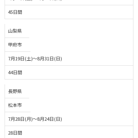
45日間
山梨県
甲府市
7月19日(土)～8月31日(日)
44日間
長野県
松本市
7月28日(月)～8月24日(日)
28日間