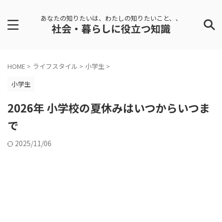
あなたの知りたいは、わたしの知りたいこと、、
社会・暮らしに役立つ知識
HOME
>
ライフスタイル
>
小学生
>
小学生
2026年 小学校の夏休みはいつからいつま
で
2025/11/06