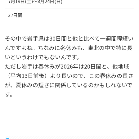
7月19日(土)～8月24日(日)
37日間
その中で岩手県は30日間と他と比べて一週間程短い
んですよね。ちなみに冬休みも、東北の中で特に長
いというわけでもないんです。
ただし岩手は春休みが2026年は20日間と、他地域
（平均13日前後）より長いので、この春休みの長さ
が、夏休みの短さに関係しているのかもしれないで
す。