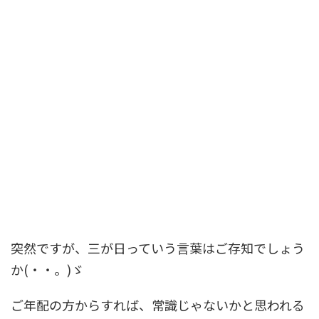
突然ですが、三が日っていう言葉はご存知でしょう
か(・・。)ゞ
ご年配の方からすれば、常識じゃないかと思われる