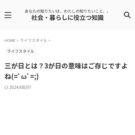
あなたの知りたいは、わたしの知りたいこと、、
社会・暮らしに役立つ知識
HOME
>
ライフスタイル
>
ライフスタイル
三が日とは？3が日の意味はご存じですよ
ね(=ﾟωﾟ=;)
2024/08/07