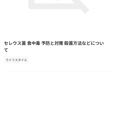
セレウス菌 食中毒 予防と対策 殺菌方法などについ
て
ライフスタイル