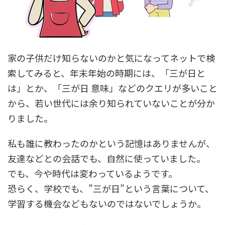
家の子供だけ知らないのかと気になってネットで検
索してみると、年末年始の時期には、「三が日と
は」とか、「三が日 意味」などのクエリが多いこと
から、若い世代には余り知られていないことが分か
りました。
私も誰に教わったのかという記憶はありませんが、
友達などとの会話でも、自然に使っていました。
でも、今や時代は変わっているようです。
恐らく、学校でも、”三が日”という言葉について、
学習する機会などもないのではないでしょうか。