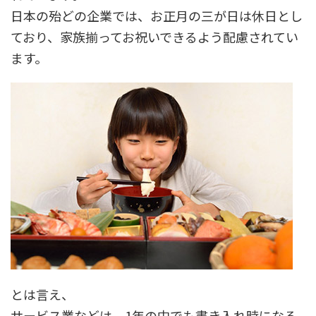
日本の殆どの企業では、お正月の三が日は休日とし
ており、家族揃ってお祝いできるよう配慮されてい
ます。
とは言え、
サービス業などは、1年の中でも書き入れ時になる