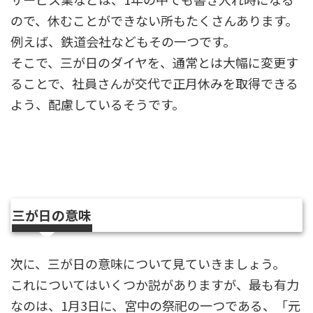
ので、休むことができない所もたくさんあります。
例えば、鉄道会社などもその一つです。
そこで、三が日のダイヤを、通常とは大幅に変更す
ることで、社員さんが交代で正月休みを取得できる
よう、配慮しているそうです。
三が日の意味
次に、三が日の意味について見ていきましょう。
これについてはいくつか説がありますが、最も有力
なのは、1月3日に、宮中の祭祀の一つである、「元