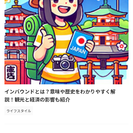
インバウンドとは？意味や歴史をわかりやすく解
説！観光と経済の影響も紹介
ライフスタイル