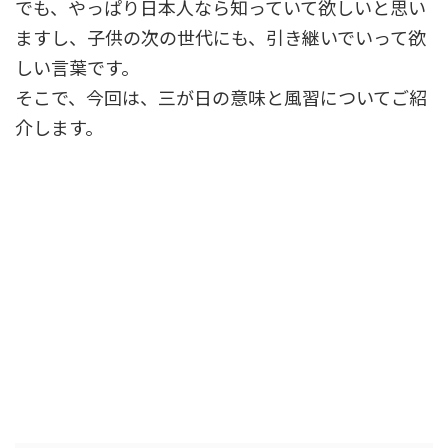
でも、やっぱり日本人なら知っていて欲しいと思い
ますし、子供の次の世代にも、引き継いでいって欲
しい言葉です。
そこで、今回は、三が日の意味と風習についてご紹
介します。