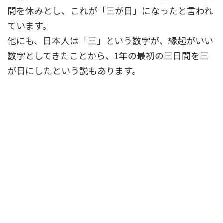
間を休みとし、これが「三が日」になったと言われ
ています。
他にも、日本人は「三」という数字が、縁起がいい
数字としてきたことから、1年の最初の三日間を三
が日にしたという説もあります。