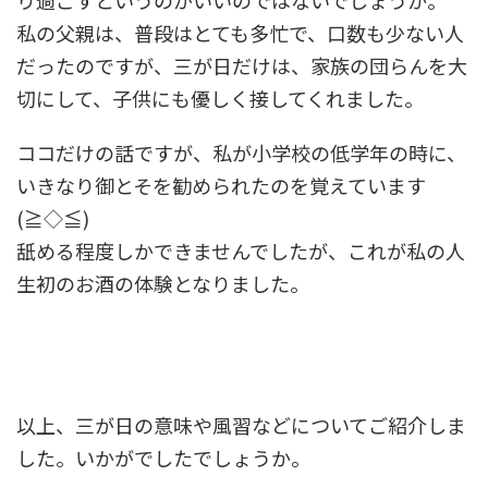
り過ごすというのがいいのではないでしょうか。
私の父親は、普段はとても多忙で、口数も少ない人
だったのですが、三が日だけは、家族の団らんを大
切にして、子供にも優しく接してくれました。
ココだけの話ですが、私が小学校の低学年の時に、
いきなり御とそを勧められたのを覚えています
(≧◇≦)
舐める程度しかできませんでしたが、これが私の人
生初のお酒の体験となりました。
以上、三が日の意味や風習などについてご紹介しま
した。いかがでしたでしょうか。