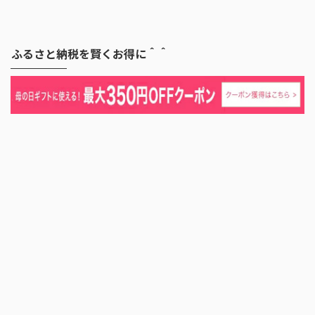
ふるさと納税を賢くお得に＾＾