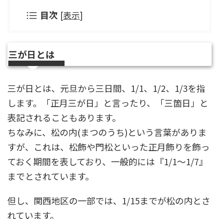
目次
[
表示
]
三が日とは
三が日とは、元旦から三日間、1/1、1/2、1/3を指
します。「正月三が日」と言ったり、「三箇日」と
表記されることもあります。
ちなみに、松の内(まつのうち)という言葉がありま
すが、これは、松飾や門松といった正月飾りを飾っ
ておく期間を表しており、一般的には『1/1～1/7』
までとされています。
但し、関西地区の一部では、1/15までが松の内とさ
れています。