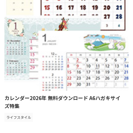
カレンダー2026年 無料ダウンロード A6ハガキサイ
ズ特集
ライフスタイル