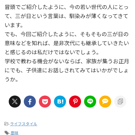
冒頭でご紹介したように、今の若い世代の人にとっ
て、三が日という言葉は、馴染みが薄くなってきて
います。
でも、今回ご紹介したように、そもそもの三が日の
意味などを知れば、是非次代にも継承していきたい
と感じるのは私だけではないでしょう。
学校で教わる機会がないならば、家族が集うお正月
にでも、子供達にお話しされてみてはいかがでしょ
うか。
-
ライフスタイル
-
意味