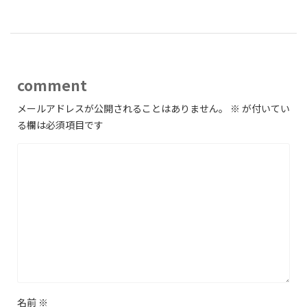
comment
メールアドレスが公開されることはありません。
※
が付いてい
る欄は必須項目です
名前
※