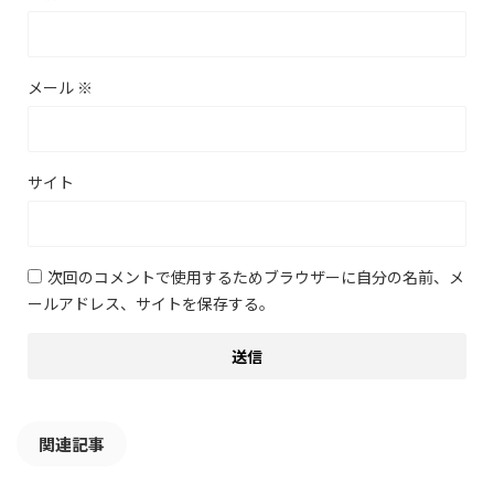
メール
※
サイト
次回のコメントで使用するためブラウザーに自分の名前、メ
ールアドレス、サイトを保存する。
関連記事