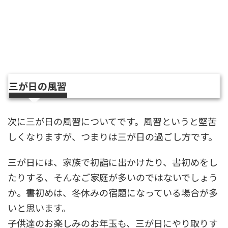
三が日の風習
次に三が日の風習についてです。風習というと堅苦
しくなりますが、つまりは三が日の過ごし方です。
三が日には、家族で初詣に出かけたり、書初めをし
たりする、そんなご家庭が多いのではないでしょう
か。書初めは、冬休みの宿題になっている場合が多
いと思います。
子供達のお楽しみのお年玉も、三が日にやり取りす