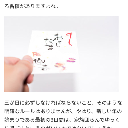
る習慣がありますよね。
三が日に必ずしなければならないこと、そのような
明確なルールはありませんが、やはり、新しい年の
始まりである最初の3日間は、家族団らんでゆっく