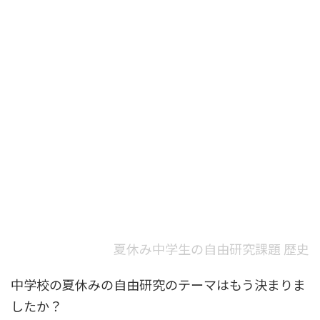
夏休み中学生の自由研究課題 歴史
中学校の夏休みの自由研究のテーマはもう決まりま
したか？