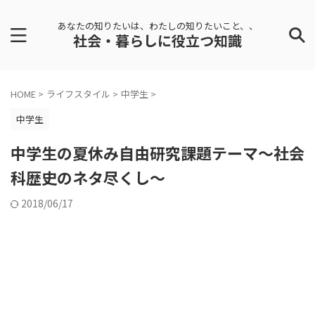
あなたの知りたいは、わたしの知りたいこと、、
社会・暮らしに役立つ知識
HOME
>
ライフスタイル
>
中学生
>
中学生
中学生の夏休み自由研究課題テーマ～社会
科歴史のネタ尽くし～
2018/06/17