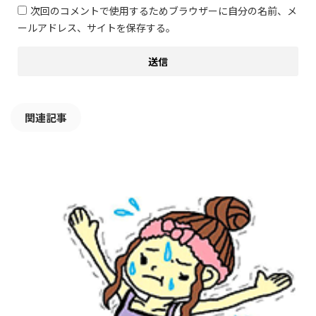
次回のコメントで使用するためブラウザーに自分の名前、メ
ールアドレス、サイトを保存する。
関連記事