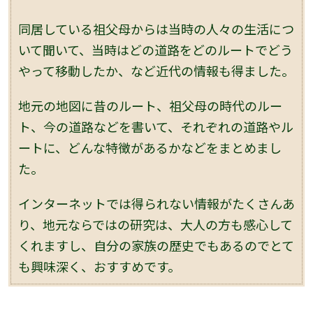
同居している祖父母からは当時の人々の生活につ
いて聞いて、当時はどの道路をどのルートでどう
やって移動したか、など近代の情報も得ました。
地元の地図に昔のルート、祖父母の時代のルー
ト、今の道路などを書いて、それぞれの道路やル
ートに、どんな特徴があるかなどをまとめまし
た。
インターネットでは得られない情報がたくさんあ
り、地元ならではの研究は、大人の方も感心して
くれますし、自分の家族の歴史でもあるのでとて
も興味深く、おすすめです。