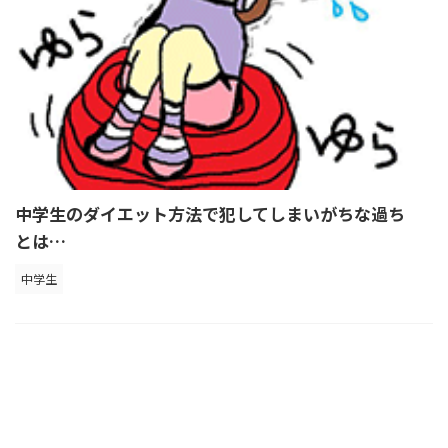
中学生のダイエット方法で犯してしまいがちな過ち
とは…
中学生