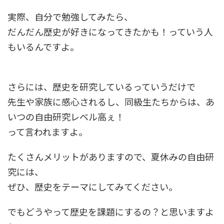
実際、自分で勉強してみたら、
だんだん歴史が好きになってきたかも！っていう人
もいるんですよ。
さらには、歴史を研究しているっていうだけで
先生や家族に感心されるし、同級生たちからは、あ
いつの自由研究レベル高ぇ！
って言われますよ。
たくさんメリットがありますので、夏休みの自由研
究には、
ぜひ、歴史をテーマにしてみてください。
でもどうやって歴史を課題にするの？と思いますよ