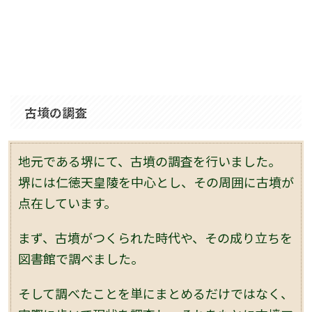
古墳の調査
地元である堺にて、古墳の調査を行いました。
堺には仁徳天皇陵を中心とし、その周囲に古墳が
点在しています。
まず、古墳がつくられた時代や、その成り立ちを
図書館で調べました。
そして調べたことを単にまとめるだけではなく、