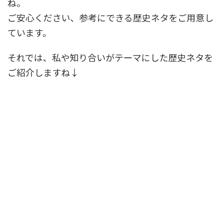
ね。
ご安心ください、参考にできる歴史ネタをご用意し
ています。
それでは、私や知り合いがテーマにした歴史ネタを
ご紹介しますね↓