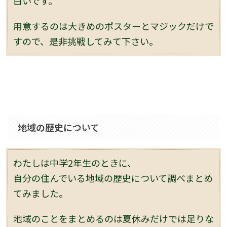
白いです。
用意するのは大きめのポスターとマジックだけで
すので、是非挑戦してみて下さい。
地域の歴史について
わたしは中学2年生のときに、
自分の住んでいる地域の歴史について調べまとめ
てみました。
地域のことをまとめるのは夏休みだけでは足りな