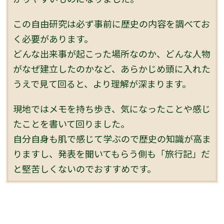
この自由研究は必ず事前に歴史の内容を調べてお
く必要があります。
どんな出来事が起こった場所なのか、どんな人物
がなぜ建立したのかなど、あらかじめ頭に入れた
うえで見て回ると、より理解が深まります。
現地ではメモを持ち歩き、気になったことや感じ
たことを書いて回りました。
自分自身も肌で感じて学ぶので歴史の知識が高ま
りますし、発表を聞いてもらう側も「旅行記」だ
と堅苦しくないのでおすすめです。