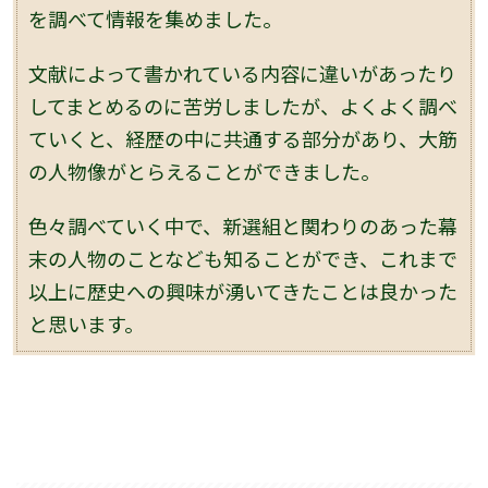
を調べて情報を集めました。
文献によって書かれている内容に違いがあったり
してまとめるのに苦労しましたが、よくよく調べ
ていくと、経歴の中に共通する部分があり、大筋
の人物像がとらえることができました。
色々調べていく中で、新選組と関わりのあった幕
末の人物のことなども知ることができ、これまで
以上に歴史への興味が湧いてきたことは良かった
と思います。