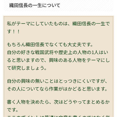
織田信長の一生について
私がテーマにしていたものは、織田信長の一生で
す！！
もちろん織田信長でなくても大丈夫です。
自分の好きな戦国武将や歴史上の人物の1人はい
ると思いますので、興味のある人物をテーマにし
て研究しましょう。
自分の興味の無いことはとっつきにくいですが、
その人についてなら作業がはかどると思います。
書く人物を決めたら、次はどうやってまとめるか
です。