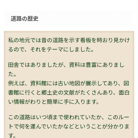
道路の歴史
私の地元では昔の道路を示す看板を時おり見かけ
るので、それをテーマにしました。
田舎ではありましたが、資料は豊富にありまし
た。
例えば、資料館には古い地図が展示してあり、図
書館に行くと郷土史の文献がたくさんあり、面白
い情報がわりと簡単に手に入ります。
この道路はいつ頃まで使われていたか、このルー
トで何を運んでいたかなどということが分かりま
す。