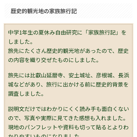
歴史的観光地の家族旅行記
中学1年生の夏休み自由研究に「家族旅行記」を
しました。
旅先にたくさん歴史的観光地があったので、歴史
の内容を織り交ぜたものにしました。
旅先には比叡山延暦寺、安土城址、彦根城、長浜
城などがあり、旅行に出かける前に歴史的背景を
調査しました。
説明文だけではわかりにくく読み手も面白くない
ので、写真や実際に見てきた感想も入れました。
現地のパンフレットや資料も切って貼るとよりわ
かりやすいものになりました。