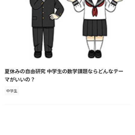
夏休みの自由研究 中学生の数学課題ならどんなテー
マがいいの？
中学生