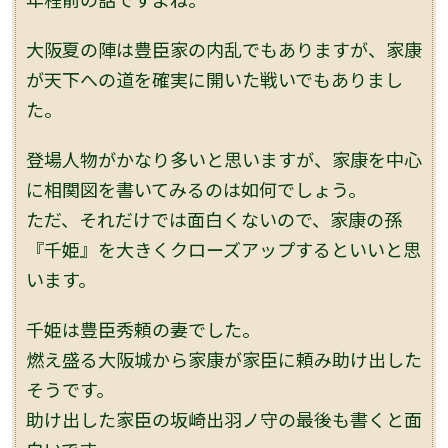
大阪夏の陣は豊臣家の内乱でもありますが、家康
が天下への道を確実に開いた戦いでもありまし
た。
登場人物がかなり多いと思いますが、家康を中心
に相関図を書いてみるのは如何でしょう。
ただ、それだけでは面白くないので、家康の孫
『千姫』を大きくクローズアップするといいと思
います。
千姫は豊臣秀頼の妻でした。
燃え盛る大阪城から家康が家臣に頼み助け出した
そうです。
助け出した家臣の坂崎出羽ノ守の最後も書くと面