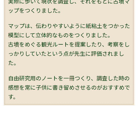
実際に歩いて現状を調査し、それをもとに古墳マ
ップをつくりました。
マップは、伝わりやすいように紙粘土をつかった
模型にして立体的なものをつくりました。
古墳をめぐる観光ルートを提案したり、考察をし
っかりしていたという点が先生に評価されまし
た。
自由研究用のノートを一冊つくり、調査した時の
感想を常に子供に書き留めさせるのがおすすめで
す。