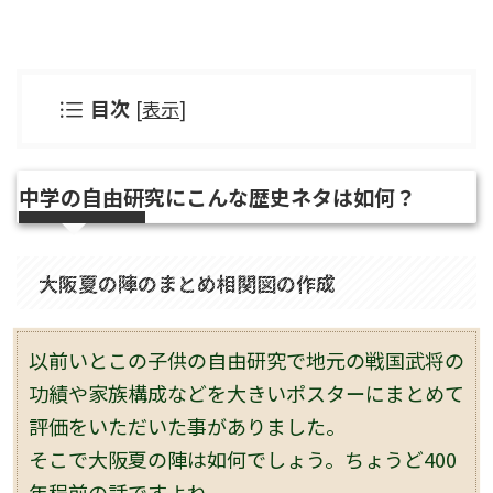
目次
[
表示
]
中学の自由研究にこんな歴史ネタは如何？
大阪夏の陣のまとめ相関図の作成
以前いとこの子供の自由研究で地元の戦国武将の
功績や家族構成などを大きいポスターにまとめて
評価をいただいた事がありました。
そこで大阪夏の陣は如何でしょう。ちょうど400
年程前の話ですよね。