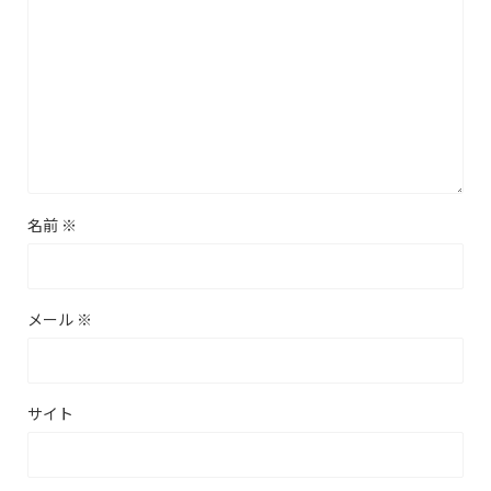
名前
※
メール
※
サイト