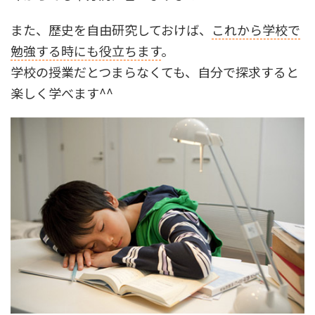
また、歴史を自由研究しておけば、
これから学校で
勉強する時にも役立ちます
。
学校の授業だとつまらなくても、自分で探求すると
楽しく学べます^^