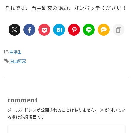
それでは、自由研究の課題、ガンバッテください！
-
中学生
-
自由研究
comment
メールアドレスが公開されることはありません。
※
が付いてい
る欄は必須項目です