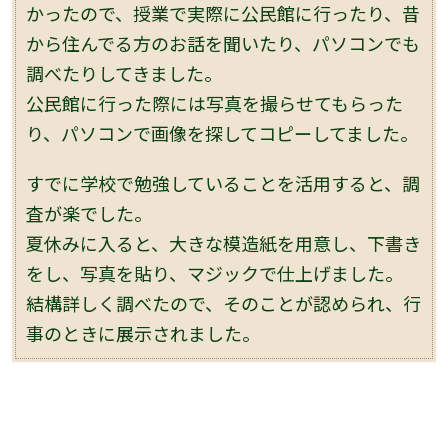
かったので、授業で実際に公民館に行ったり、昔
から住んでる方のお話を聞いたり、パソコンでも
調べたりしてきました。
公民館に行った際には写真を撮らせてもらった
り、パソコンで画像を探してコピーしてました。
すでに学校で勉強していることを活用すると、調
査が楽でした。
夏休みに入ると、大きな模造紙を用意し、下書き
をし、写真を貼り、マジックで仕上げました。
結構詳しく調べたので、そのことが認められ、行
事のときに展示されました。