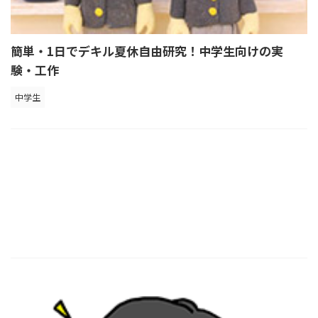
簡単・1日でデキル夏休自由研究！中学生向けの実
験・工作
中学生