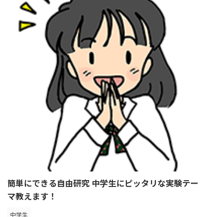
簡単にできる自由研究 中学生にピッタリな実験テー
マ教えます！
中学生