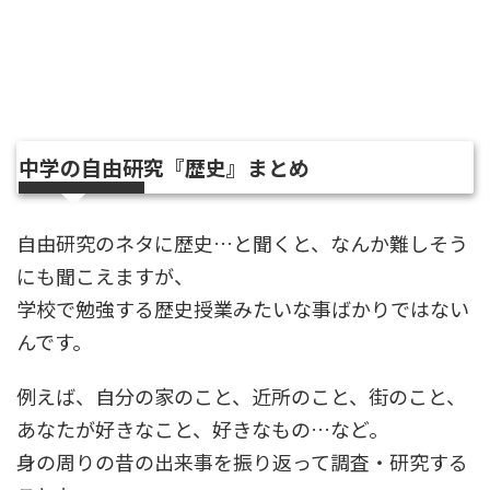
中学の自由研究『歴史』まとめ
自由研究のネタに歴史…と聞くと、なんか難しそう
にも聞こえますが、
学校で勉強する歴史授業みたいな事ばかりではない
んです。
例えば、自分の家のこと、近所のこと、街のこと、
あなたが好きなこと、好きなもの…など。
身の周りの昔の出来事を振り返って調査・研究する