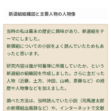
新選組組織図と主要人物の人物像
当時の私は幕末の歴史に興味があり、新選組をテ
ーマにしました。
新撰組についての小説をよく読んでいたためもあ
ったと思います。
研究内容は誰が何番隊に所属していたか、という
新選組の組織図を作成しました。さらに主だった
人物（近藤、土方、沖田、山崎、斎藤など）の経
歴や人物像などを加えました。
調べた方法は、当時読んでいた小説（司馬遼太郎
の新撰組血風録など）や、インターネットで文献