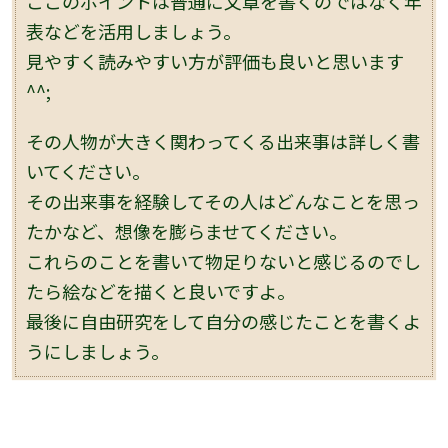
ここのポイントは普通に文章を書くのではなく年
表などを活用しましょう。
見やすく読みやすい方が評価も良いと思います
^^;
その人物が大きく関わってくる出来事は詳しく書
いてください。
その出来事を経験してその人はどんなことを思っ
たかなど、想像を膨らませてください。
これらのことを書いて物足りないと感じるのでし
たら絵などを描くと良いですよ。
最後に自由研究をして自分の感じたことを書くよ
うにしましょう。