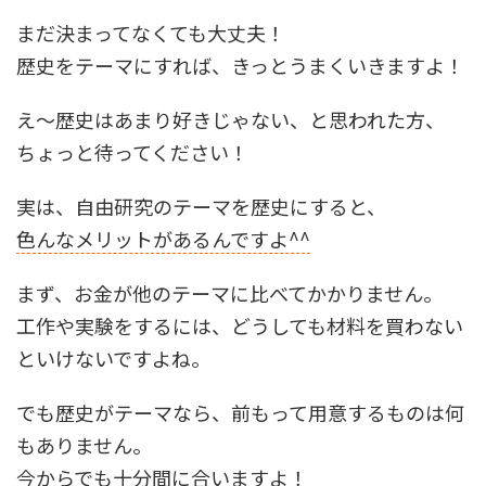
まだ決まってなくても大丈夫！
歴史をテーマにすれば、きっとうまくいきますよ！
え～歴史はあまり好きじゃない、と思われた方、
ちょっと待ってください！
実は、自由研究のテーマを歴史にすると、
色んなメリットがあるんですよ^^
まず、お金が他のテーマに比べてかかりません。
工作や実験をするには、どうしても材料を買わない
といけないですよね。
でも歴史がテーマなら、前もって用意するものは何
もありません。
今からでも十分間に合いますよ！