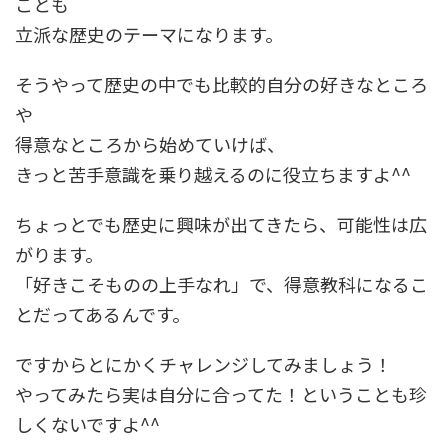
ことも
立派な歴史のテーマになります。
そうやって歴史の中でも比較的自分の好きなところ
や
得意なところから始めていけば、
きっと苦手意識を乗り越えるのに役立ちますよ^^
ちょっとでも歴史に興味が出てきたら、可能性は広
がります。
「好きこそものの上手なれ」で、得意教科になるこ
とだってあるんです。
ですからとにかくチャレンジしてみましょう！
やってみたら実は自分に合ってた！ということも珍
しくないですよ^^