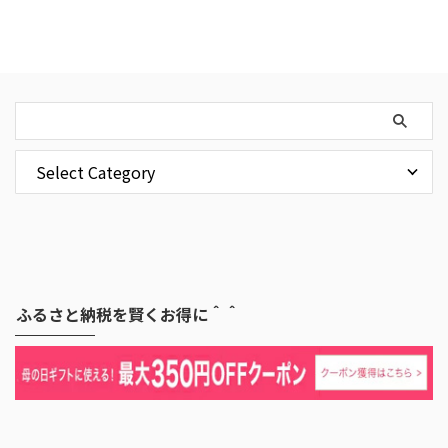
ふるさと納税を賢くお得に＾＾