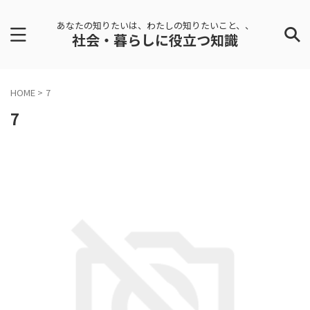
あなたの知りたいは、わたしの知りたいこと、、
社会・暮らしに役立つ知識
HOME
>
7
7