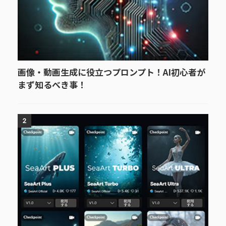
画像・動画生成に役立つプロンプト！AI初心者が
まず知るべき事！
2