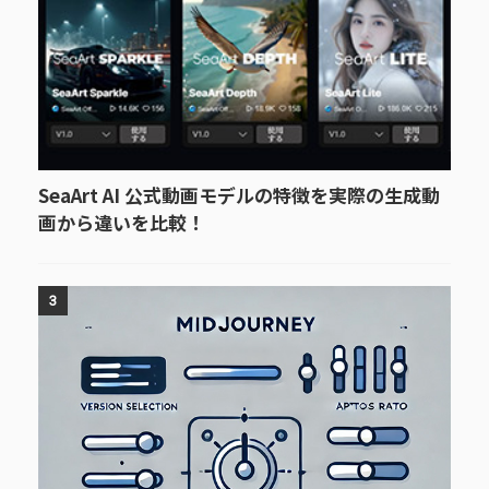
SeaArt AI 公式動画モデルの特徴を実際の生成動
画から違いを比較！
3