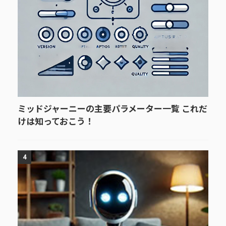
ミッドジャーニーの主要パラメーター一覧 これだ
けは知っておこう！
4