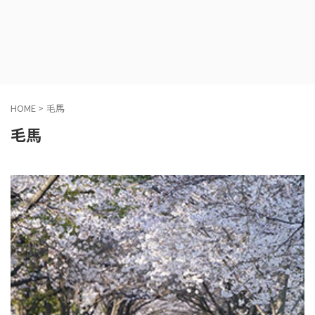
HOME
>
毛馬
毛馬