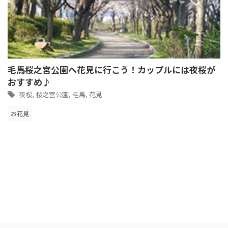
毛馬桜之宮公園へ花見に行こう！カップルには夜桜が
おすすめ♪
夜桜
,
桜之宮公園
,
毛馬
,
花見
お花見