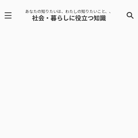
あなたの知りたいは、わたしの知りたいこと、、
社会・暮らしに役立つ知識