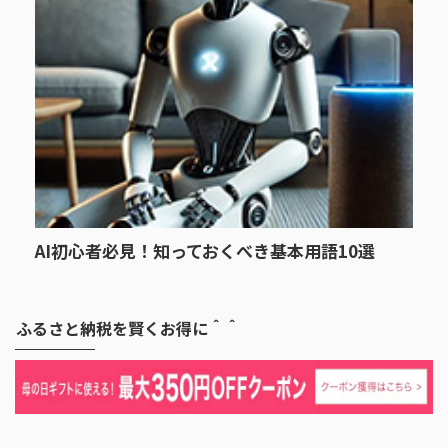
AI初心者必見！知っておくべき基本用語10選
ふるさと納税を賢くお得に＾＾