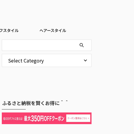
フスタイル
ヘアースタイル
ふるさと納税を賢くお得に＾＾