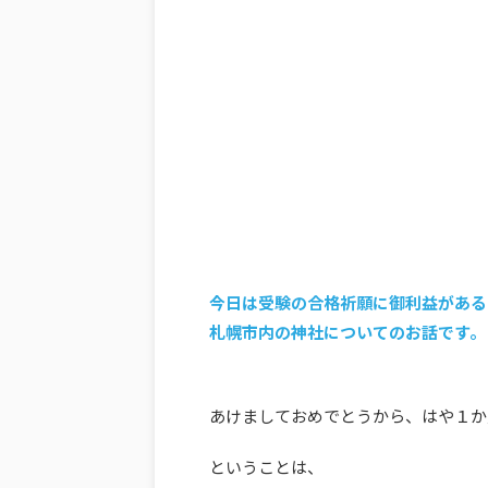
今日は受験の合格祈願に御利益がある
札幌市内の神社についてのお話です。
あけましておめでとうから、はや１か
ということは、