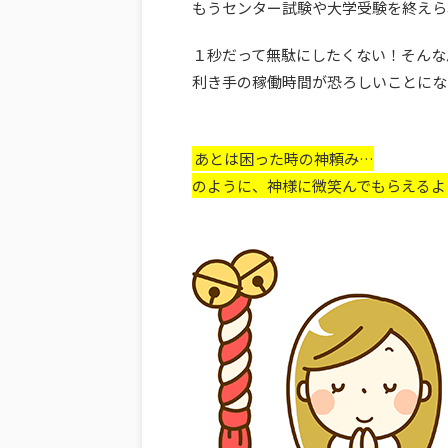
もうセンター試験や大学受験を終えら
１秒だって無駄にしたくない！そんな
利き手の稼働時間が恐ろしいことになっ
あとは困った時の神頼み…
のように、神様に微笑んでもらえるよ