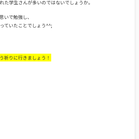
れた学生さんが多いのではないでしょうか。
思いで勉強し、
ていたことでしょう^^;
う祈りに行きましょう！