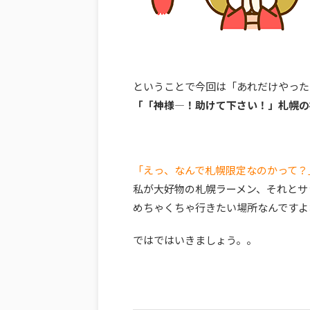
ということで今回は「あれだけやった
「「神様―！助けて下さい！」札幌の
「えっ、なんで札幌限定なのかって？
私が大好物の札幌ラーメン、それとサ
めちゃくちゃ行きたい場所なんですよ
ではではいきましょう。。