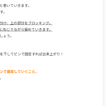
と巻いていきます。
す。
分け、上の部分をブロッキング。
にねじりながら留めていきます。
しょう。
を下してピンで固定すれば出来上がり！
ンで固定していくこと。
。