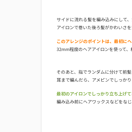
サイドに流れる髪を編み込みにして、
アイロンで巻いた後ろ髪がかわいさを
このアレンジのポイントは、最初にヘ
32mm程度のヘアアイロンを使って
そのあと、指でランダムに分けて前髪
耳まで編んだら、アメピンでしっかり
最初のアイロンでしっかり立ち上げて
編み込み前にヘアワックスなどをなじ