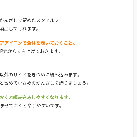
かんざしで留めたスタイル♪
演出してくれます。
アアイロンで全体を巻いておくこと。
、根元から立ち上げておきます。
以外のサイドをきつめに編み込みます。
と留めて小さめのかんざしを飾りましょう。
おくと編み込みしやすくなります。
ませておくとやりやすいです。