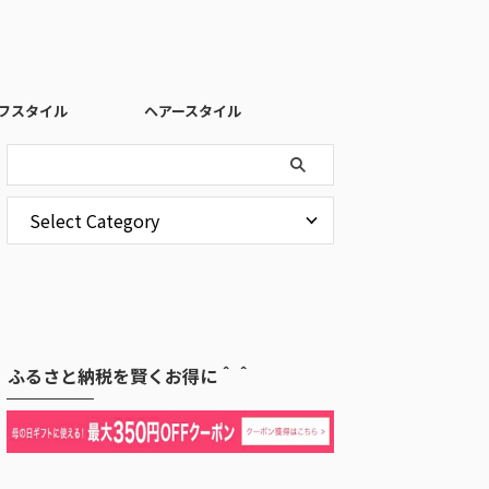
フスタイル
ヘアースタイル
ふるさと納税を賢くお得に＾＾