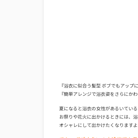
『
浴衣に似合う髪型 ボブ
でもアップ
『
簡単アレンジ
で浴衣姿をさらにかわ
夏になると浴衣の女性があるいている
お祭りや花火に出かけるときには、浴
オシャレにして出かけたくなりますよ