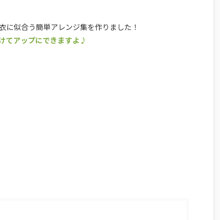
衣に似合う簡単アレンジ集を作りました！
けてアップにできますよ♪