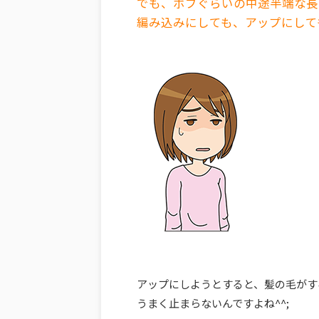
でも、ボブぐらいの中途半端な長
編み込みにしても、アップにして
アップにしようとすると、髪の毛がす
うまく止まらないんですよね^^;