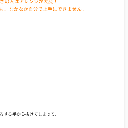
さの人はアレンジが大変！
も、なかなか自分で上手にできません。
るする手から抜けてしまって、