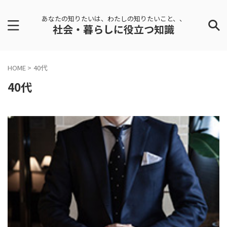
あなたの知りたいは、わたしの知りたいこと、、
社会・暮らしに役立つ知識
HOME
>
40代
40代