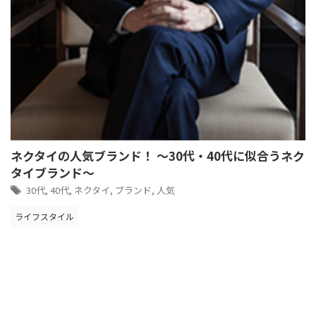
ネクタイの人気ブランド！ ～30代・40代に似合うネク
タイブランド～
30代
,
40代
,
ネクタイ
,
ブランド
,
人気
ライフスタイル