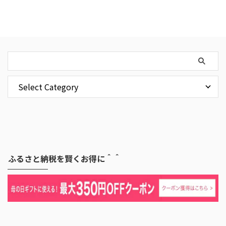
ふるさと納税を賢くお得に＾＾