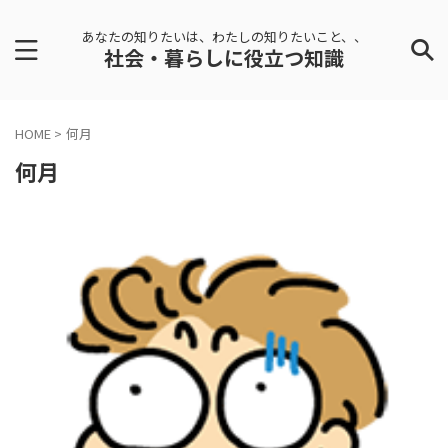
あなたの知りたいは、わたしの知りたいこと、、
社会・暮らしに役立つ知識
HOME
>
何月
何月