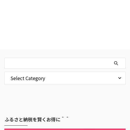
ふるさと納税を賢くお得に＾＾