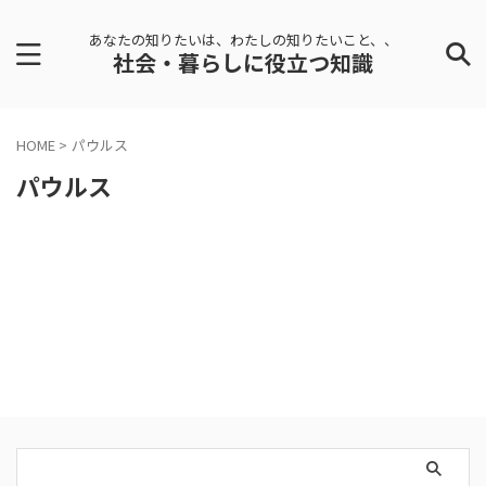
あなたの知りたいは、わたしの知りたいこと、、
社会・暮らしに役立つ知識
HOME
>
パウルス
パウルス