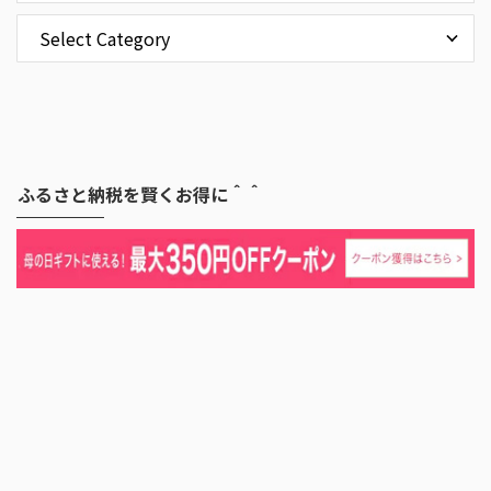
ふるさと納税を賢くお得に＾＾