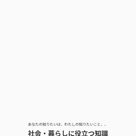
あなたの知りたいは、わたしの知りたいこと、、
社会・暮らしに役立つ知識