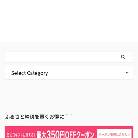
ふるさと納税を賢くお得に＾＾