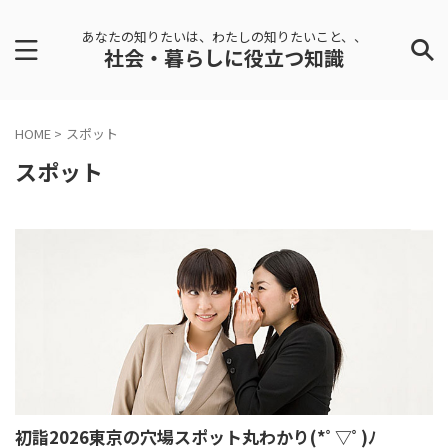
あなたの知りたいは、わたしの知りたいこと、、
社会・暮らしに役立つ知識
HOME
>
スポット
スポット
初詣2026東京の穴場スポット丸わかり(*ﾟ▽ﾟ)ﾉ