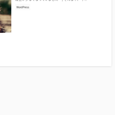
WordPress