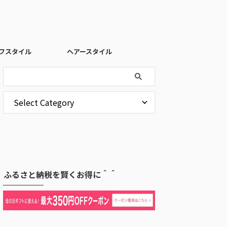
フスタイル
ヘアースタイル
ふるさと納税を賢くお得に＾＾